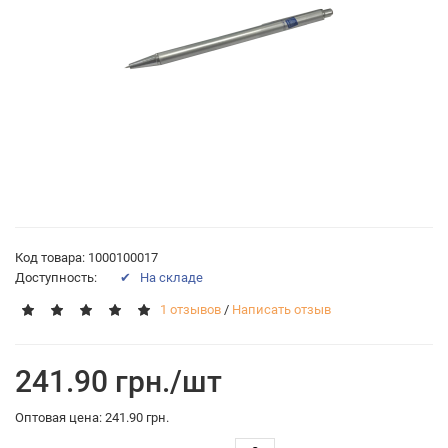
Код товара: 1000100017
Доступность:
✔ На складе
1 отзывов
/
Написать отзыв
241.90 грн./шт
Оптовая цена: 241.90 грн.