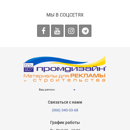
МЫ В СОЦСЕТЯХ
Ваш регион:
Связаться с нами
(066) 040-03-68
График работы