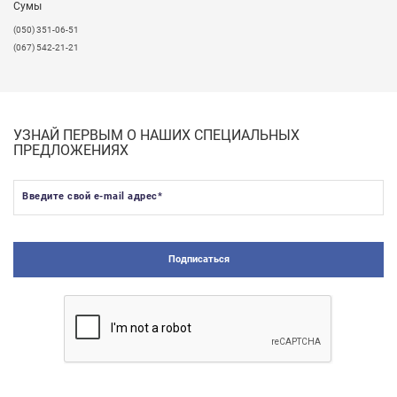
Сумы
(050) 351-06-51
(067) 542-21-21
УЗНАЙ ПЕРВЫМ О НАШИХ СПЕЦИАЛЬНЫХ
ПРЕДЛОЖЕНИЯХ
Введите свой e-mail адрес
*
Подписаться