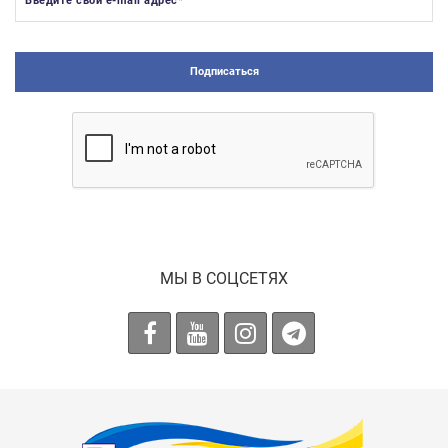
Введите свой e-mail адрес
*
Подписаться
МЫ В СОЦСЕТЯХ