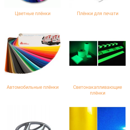
Цветные плёнки
Плёнки для печати
Автомобильные плёнки
Светонакапливающие
плёнки