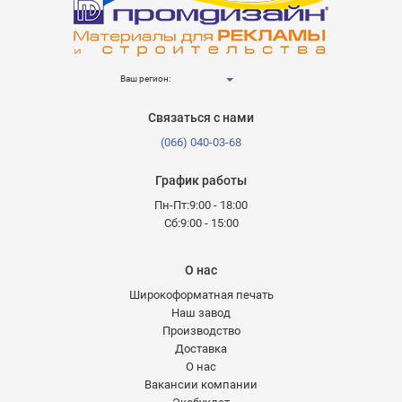
Ваш регион:
Связаться с нами
(066) 040-03-68
График работы
Пн-Пт:9:00 - 18:00
Сб:9:00 - 15:00
О нас
Широкоформатная печать
Наш завод
Производство
Доставка
О нас
Вакансии компании