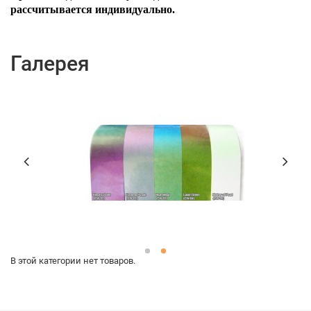
рассчитывается индивидуально.
Галерея
В этой категории нет товаров.