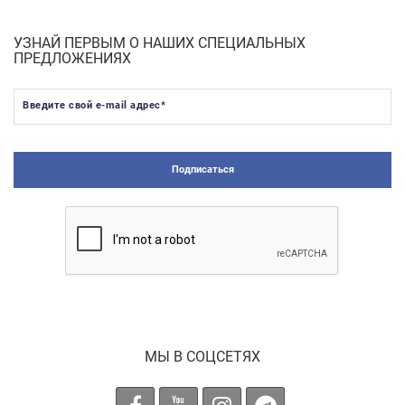
УЗНАЙ ПЕРВЫМ О НАШИХ СПЕЦИАЛЬНЫХ
ПРЕДЛОЖЕНИЯХ
Введите свой e-mail адрес
*
Подписаться
МЫ В СОЦСЕТЯХ