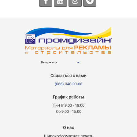
Ваш регион:
Связаться с нами
(066) 040-03-68
График работы
Пн-Пт:9:00 - 18:00
Сб:9:00 - 15:00
О нас
Широкоформатная печать