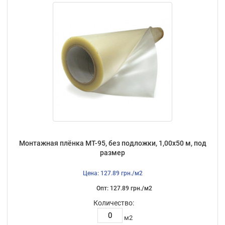
Монтажная плёнка МТ-95, без подложки, 1,00х50 м, под
размер
Цена: 127.89 грн./м2
Опт: 127.89 грн./м2
Количество:
м2