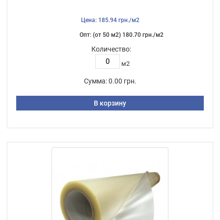
Цена: 185.94 грн./м2
Опт: (от 50 м2) 180.70 грн./м2
Количество:
м2
Сумма:
0.00 грн.
В корзину