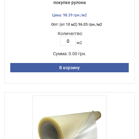
покупке рулона
Цена: 98.39 грн./м2
Опт: (от 10 м2) 96.05 грн./м2
Количество:
м2
Сумма:
0.00 грн.
В корзину