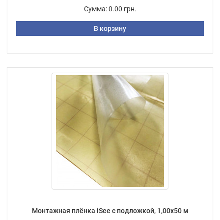
Сумма:
0.00 грн.
В корзину
Монтажная плёнка iSee с подложкой, 1,00х50 м