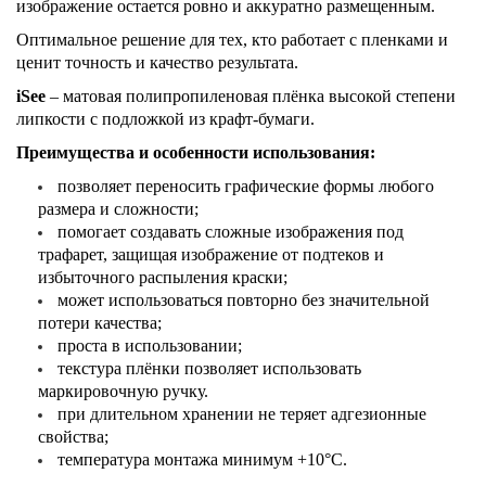
изображение остается ровно и аккуратно размещенным.
Оптимальное решение для тех, кто работает с пленками и
ценит точность и качество результата.
iSee
– матовая полипропиленовая плёнка высокой степени
липкости с подложкой из крафт-бумаги.
Преимущества и особенности использования:
позволяет переносить графические формы любого
размера и сложности;
помогает создавать сложные изображения под
трафарет, защищая изображение от подтеков и
избыточного распыления краски;
может использоваться повторно без значительной
потери качества;
проста в использовании;
текстура плёнки позволяет использовать
маркировочную ручку.
при длительном хранении не теряет адгезионные
свойства;
температура монтажа минимум +10°C.