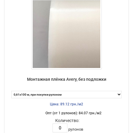
Монтажная плёнка Avery, без подложки
Цена: 89.12 грн./м2
Опт (от 1 рулонов): 84.07 грн./м2
Количество:
рулонов