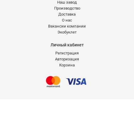
Наш завод
Производство
Доставка
О нас
Вакансии компании
Экобуклет
Личный кабинет
Регистрация
Авторизация
Корзина