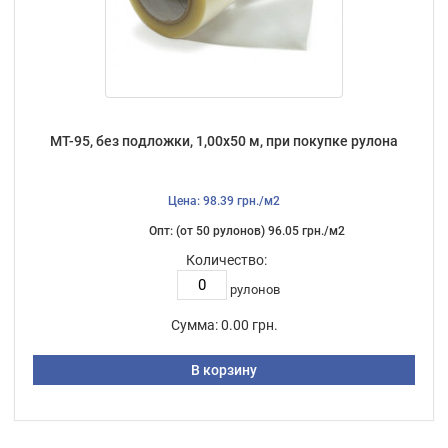
МТ-95, без подложки, 1,00х50 м, при покупке рулона
Цена: 98.39 грн./м2
Опт: (от 50 рулонов) 96.05 грн./м2
Количество:
рулонов
Сумма:
0.00 грн.
В корзину