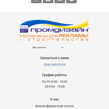
Ваш регион:
Связаться с нами
(066) 040-03-68
График работы
Пн-Пт:9:00 - 18:00
Сб:9:00 - 15:00
О нас
Широкоформатная печать