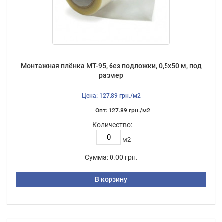
Монтажная плёнка МТ-95, без подложки, 0,5х50 м, под
размер
Цена: 127.89 грн./м2
Опт: 127.89 грн./м2
Количество:
м2
Сумма:
0.00 грн.
В корзину