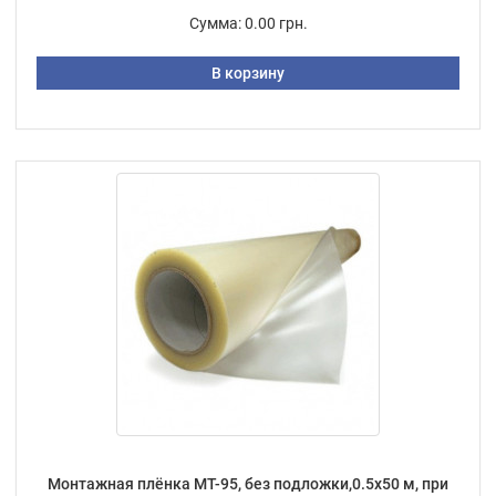
Сумма:
0.00 грн.
В корзину
Монтажная плёнка МТ-95, без подложки,0.5х50 м, при