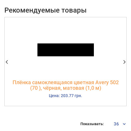
Рекомендуемые товары
Плёнка самоклеящаяся цветная Avery 502
(70 ), чёрная, матовая (1,0 м)
Цена: 203.77 грн.
Показывать: