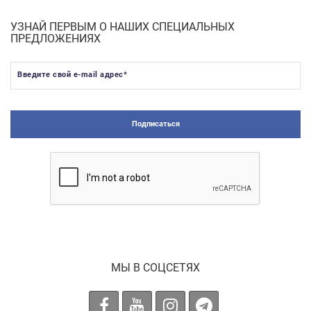
УЗНАЙ ПЕРВЫМ О НАШИХ СПЕЦИАЛЬНЫХ
ПРЕДЛОЖЕНИЯХ
Введите свой e-mail адрес
*
Подписаться
МЫ В СОЦСЕТЯХ