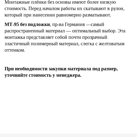
Монтажные плёнки без основы имеют более низкую
стоимость. Перед началом работы их скатывают в рулон,
который при нанесении равномерно разматывают.
МТ-95 без подложки
, пр-ва Германия —самый
распространенный материал — оптимальный выбор. Эта
монтажка представляет собой почти прозрачный
эластичный полимерный материал, слегка с желтоватым
оттенком.
При необходимости закупки материала под размер,
уточняйте стоимость у менеджера.