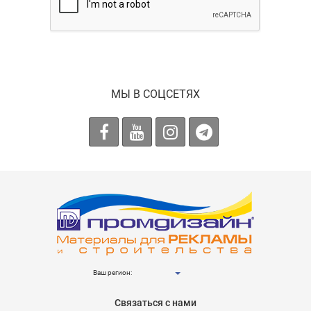
МЫ В СОЦСЕТЯХ
Ваш регион:
Связаться с нами