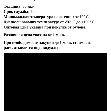
Толщина:
80 мкм
Срок службы:
7 лет
Минимальная температура нанесения:
от 10° C
Диапазон рабочих температур:
от -50° C до +100° C
Оптовая цена указана при покупке от рулона.
Розничная цена указана от 1 м.кв.
При необходимости закупки до 1 м.кв. стоимость
рассчитывается индивидуально.