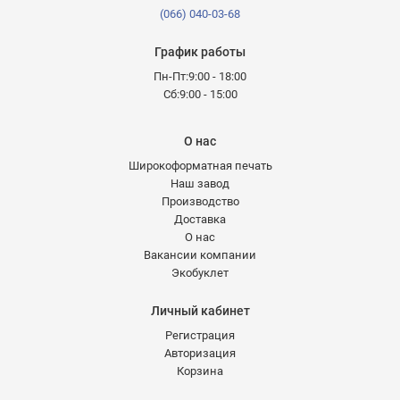
(066) 040-03-68
График работы
Пн-Пт:9:00 - 18:00
Сб:9:00 - 15:00
О нас
Широкоформатная печать
Наш завод
Производство
Доставка
О нас
Вакансии компании
Экобуклет
Личный кабинет
Регистрация
Авторизация
Корзина