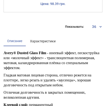
Цена: 98.39 грн.
Показывать:
Описание
Характеристики
Avery® Dusted Glass Film
- инеевый эффект, пескоструйка
или «молочный эффект» - транслюцентная полимерная,
матовая, каландрированная плёнка со специальным
эффектом.
Гладкая матовая лицевая сторона, отлично режется на
плоттере, легко резать и удалять «заусенцы», хорошая
долговечность под открытым небом.
Отличная долговечность в закрытых помещениях,
великолепная адгезия.
Клеевой слой:
перманентный