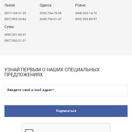
Львов
Одесса
Ровно
​(097) 169-21-20
(050) 734-76-56
(098) 020-14-72
(067) 905-29-84
(048) 734-01-47
(050) 303-80-97
Сумы
(050) 351-06-51
(067) 542-21-21
УЗНАЙ ПЕРВЫМ О НАШИХ СПЕЦИАЛЬНЫХ
ПРЕДЛОЖЕНИЯХ
Введите свой e-mail адрес
*
Подписаться