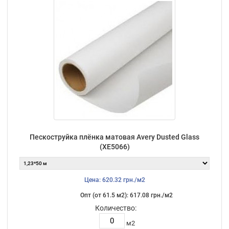
Пескоструйка плёнка матовая Avery Dusted Glass
(XE5066)
Цена: 620.32 грн./м2
Опт (от 61.5 м2): 617.08 грн./м2
Количество:
м2