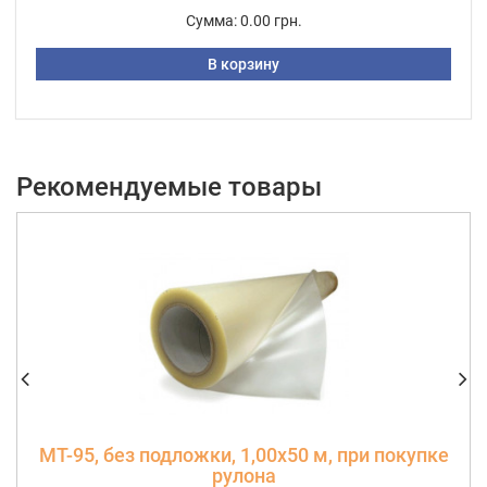
Сумма:
0.00 грн.
В корзину
Рекомендуемые товары
МТ-95, без подложки, 1,00х50 м, при покупке
рулона