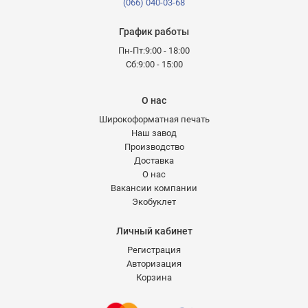
(066) 040-03-68
График работы
Пн-Пт:9:00 - 18:00
Сб:9:00 - 15:00
О нас
Широкоформатная печать
Наш завод
Производство
Доставка
О нас
Вакансии компании
Экобуклет
Личный кабинет
Регистрация
Авторизация
Корзина