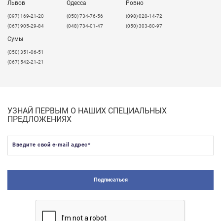
Львов
Одесса
Ровно
​(097) 169-21-20
(050) 734-76-56
(098) 020-14-72
(067) 905-29-84
(048) 734-01-47
(050) 303-80-97
Сумы
(050) 351-06-51
(067) 542-21-21
УЗНАЙ ПЕРВЫМ О НАШИХ СПЕЦИАЛЬНЫХ
ПРЕДЛОЖЕНИЯХ
Введите свой e-mail адрес
*
Подписаться