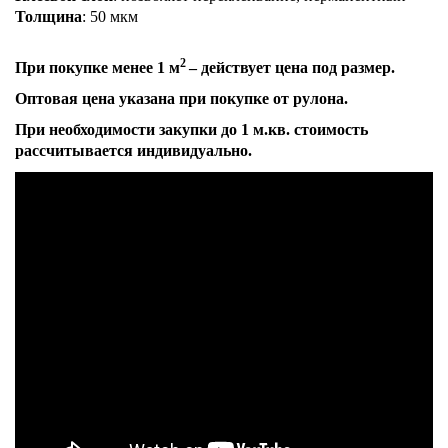
Толщина
: 50 мкм
2
При покупке менее 1 м
– действует цена под размер.
Оптовая цена указана при покупке от рулона.
При необходимости закупки до 1 м.кв. стоимость
рассчитывается индивидуально.