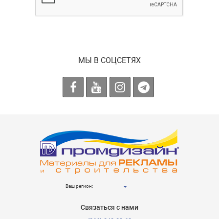
МЫ В СОЦСЕТЯХ
Ваш регион:
Связаться с нами