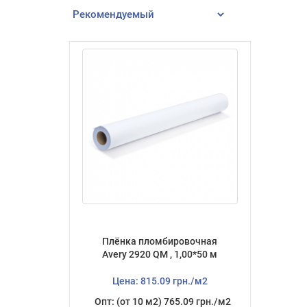
Плёнка пломбировочная
Avery 2920 QM , 1,00*50 м
Цена: 815.09 грн./м2
Опт: (от 10 м2) 765.09 грн./м2