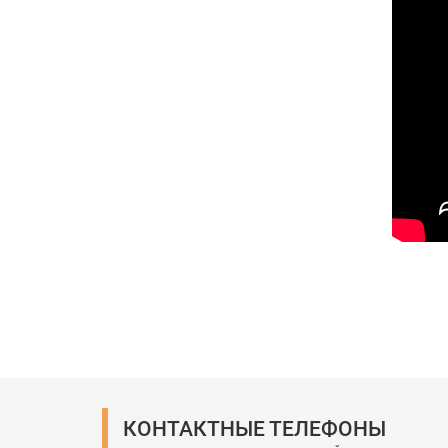
КОНТАКТНЫЕ ТЕЛЕФОНЫ