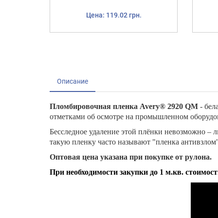
Цена: 119.02 грн.
Описание
Пломбировочная пленка Avery® 2920 QM
- бел
отметками об осмотре на промышленном оборудов
Бесследное удаление этой плёнки невозможно – 
такую пленку часто называют "пленка антивзлом"
Оптовая цена указана при покупке от рулона.
При необходимости закупки до 1 м.кв. стоимос