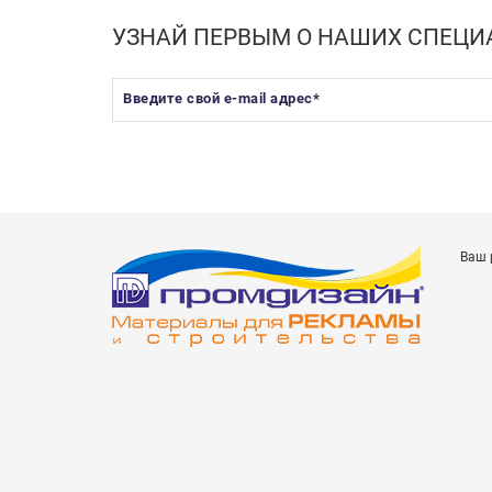
УЗНАЙ ПЕРВЫМ О НАШИХ СПЕЦ
Введите свой e-mail адрес
*
Ваш 