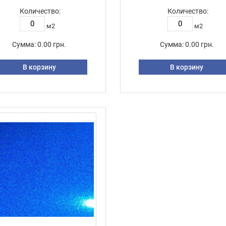
Количество:
Количество:
м2
м2
Сумма:
0.00 грн.
Сумма:
0.00 грн.
В корзину
В корзину