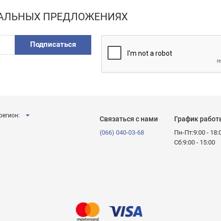
ИАЛЬНЫХ ПРЕДЛОЖЕНИЯХ
Подписаться
регион:
Связаться с нами
График работ
(066) 040-03-68
Пн-Пт:9:00 - 18:
Сб:9:00 - 15:00