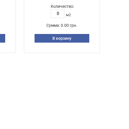
Количество:
м2
Сумма:
0.00 грн.
В корзину