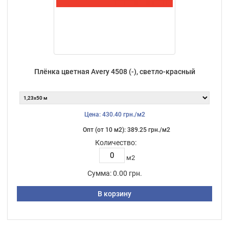
Плёнка цветная Avery 4508 (-), светло-красный
Цена: 430.40 грн./м2
Опт (от 10 м2): 389.25 грн./м2
Количество:
м2
Сумма:
0.00 грн.
В корзину