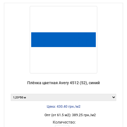
Плёнка цветная Avery 4512 (52), синий
Цена: 430.40 грн./м2
Опт (от 61.5 м2): 389.25 грн./м2
Количество: