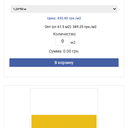
Цена: 430.40 грн./м2
Опт (от 61.5 м2): 389.25 грн./м2
Количество:
м2
Сумма:
0.00 грн.
В корзину