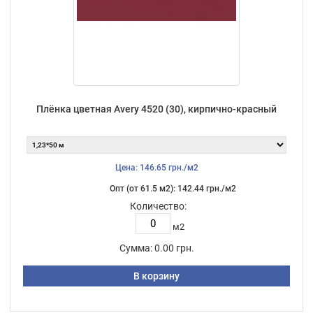
Плёнка цветная Avery 4520 (30), кирпично-красный
Цена: 146.65 грн./м2
Опт (от 61.5 м2): 142.44 грн./м2
Количество:
м2
Сумма:
0.00 грн.
В корзину