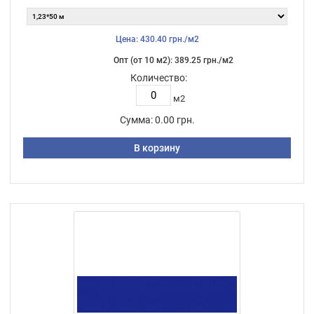
Цена: 430.40 грн./м2
Опт (от 10 м2): 389.25 грн./м2
Количество:
м2
Сумма:
0.00 грн.
В корзину