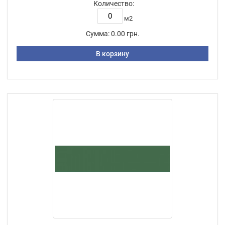
Количество:
м2
Сумма:
0.00 грн.
В корзину