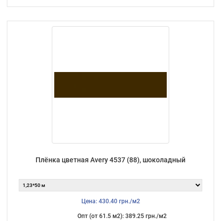
Плёнка цветная Avery 4537 (88), шоколадный
Цена: 430.40 грн./м2
Опт (от 61.5 м2): 389.25 грн./м2