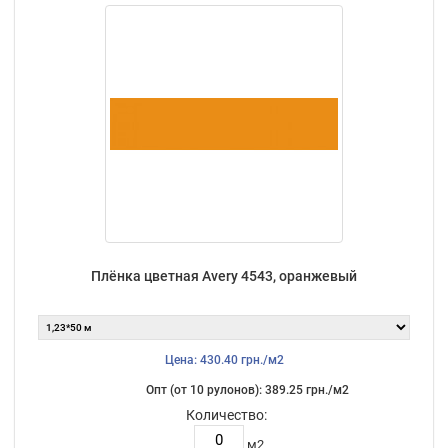
Плёнка цветная Avery 4543, оранжевый
Цена: 430.40 грн./м2
Опт (от 10 рулонов): 389.25 грн./м2
Количество:
м2