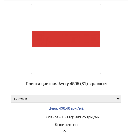
Плёнка цветная Avery 4506 (31), красный
Цена: 430.40 грн./м2
Опт (от 61.5 м2): 389.25 грн./м2
Количество: