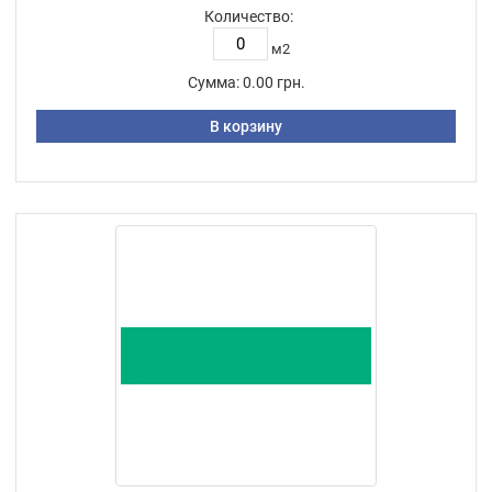
Количество:
м2
Сумма:
0.00 грн.
В корзину