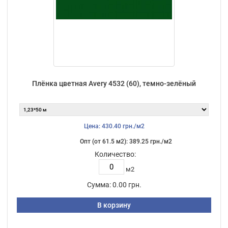
Плёнка цветная Avery 4532 (60), темно-зелёный
Цена: 430.40 грн./м2
Опт (от 61.5 м2): 389.25 грн./м2
Количество:
м2
Сумма:
0.00 грн.
В корзину