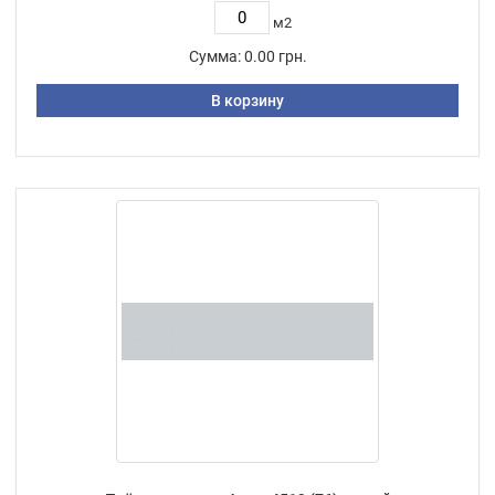
м2
Сумма:
0.00 грн.
В корзину