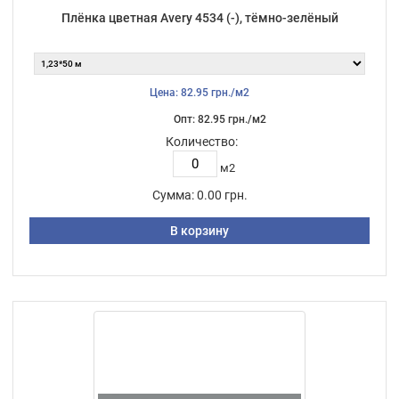
Плёнка цветная Avery 4534 (-), тёмно-зелёный
Цена: 82.95 грн./м2
Опт: 82.95 грн./м2
Количество:
м2
Сумма:
0.00 грн.
В корзину