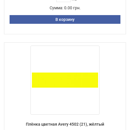
Сумма:
0.00 грн.
В корзину
Плёнка цветная Avery 4502 (21), жёлтый