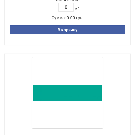
м2
Сумма:
0.00 грн.
В корзину