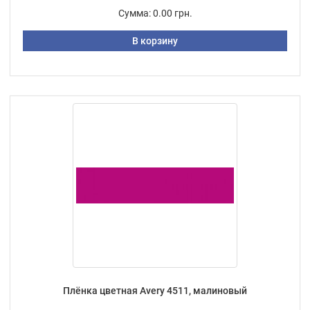
Сумма:
0.00 грн.
В корзину
Плёнка цветная Avery 4511, малиновый