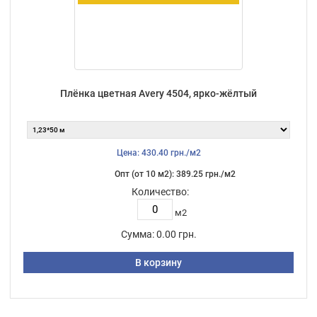
Плёнка цветная Avery 4504, ярко-жёлтый
Цена: 430.40 грн./м2
Опт (от 10 м2): 389.25 грн./м2
Количество:
м2
Сумма:
0.00 грн.
В корзину