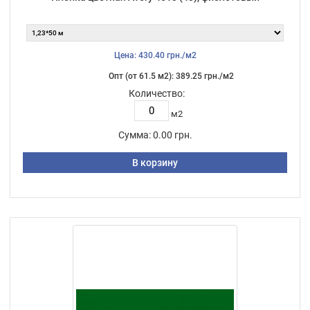
Цена: 430.40 грн./м2
Опт (от 61.5 м2): 389.25 грн./м2
Количество:
м2
Сумма:
0.00 грн.
В корзину