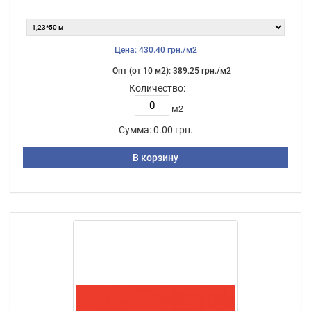
Цена: 430.40 грн./м2
Опт (от 10 м2): 389.25 грн./м2
Количество:
м2
Сумма:
0.00 грн.
В корзину