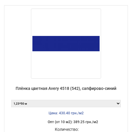
Плёнка цветная Avery 4518 (542), сапфирово-синий
Цена: 430.40 грн./м2
Опт (от 10 м2): 389.25 грн./м2
Количество: