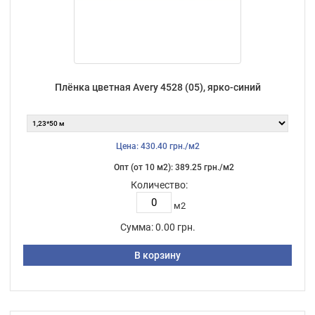
Плёнка цветная Avery 4528 (05), ярко-синий
Цена: 430.40 грн./м2
Опт (от 10 м2): 389.25 грн./м2
Количество:
м2
Сумма:
0.00 грн.
В корзину