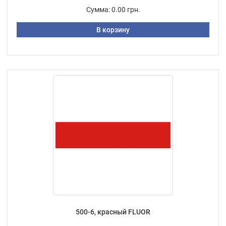
Сумма:
0.00 грн.
В корзину
500-6, красный FLUOR