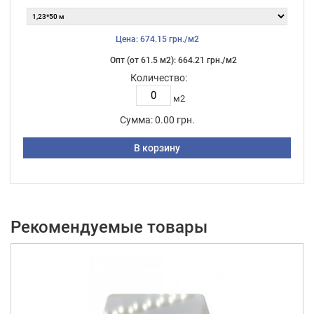
Цена: 674.15 грн./м2
Опт (от 61.5 м2): 664.21 грн./м2
Количество:
м2
Сумма:
0.00 грн.
В корзину
Рекомендуемые товары