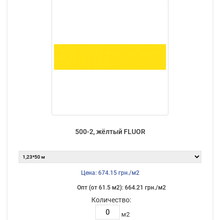
500-2, жёлтый FLUOR
Цена: 674.15 грн./м2
Опт (от 61.5 м2): 664.21 грн./м2
Количество:
м2