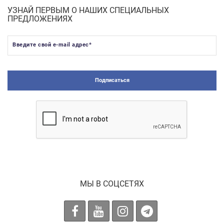
УЗНАЙ ПЕРВЫМ О НАШИХ СПЕЦИАЛЬНЫХ
ПРЕДЛОЖЕНИЯХ
Введите свой e-mail адрес
*
Подписаться
МЫ В СОЦСЕТЯХ