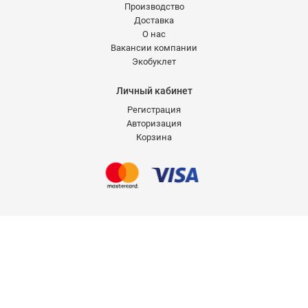
Производство
Доставка
О нас
Вакансии компании
Экобуклет
Личный кабинет
Регистрация
Авторизация
Корзина