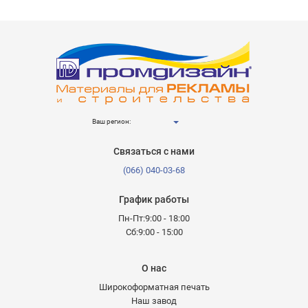
Ваш регион:
Связаться с нами
(066) 040-03-68
График работы
Пн-Пт:9:00 - 18:00
Сб:9:00 - 15:00
О нас
Широкоформатная печать
Наш завод