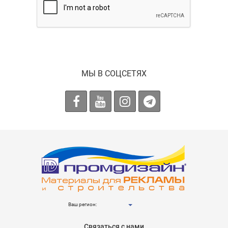
МЫ В СОЦСЕТЯХ
Ваш регион:
Связаться с нами