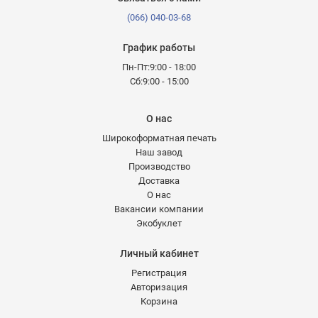
(066) 040-03-68
График работы
Пн-Пт:9:00 - 18:00
Сб:9:00 - 15:00
О нас
Широкоформатная печать
Наш завод
Производство
Доставка
О нас
Вакансии компании
Экобуклет
Личный кабинет
Регистрация
Авторизация
Корзина