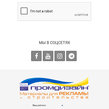
МЫ В СОЦСЕТЯХ
Ваш регион: