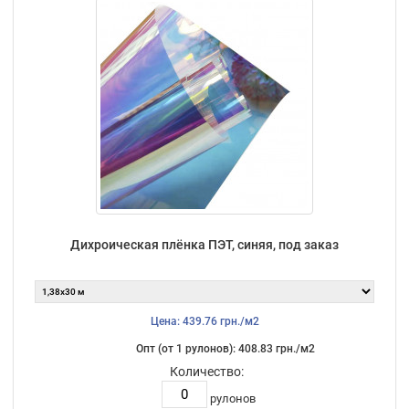
Дихроическая плёнка ПЭТ, синяя, под заказ
Цена: 439.76 грн./м2
Опт (от 1 рулонов): 408.83 грн./м2
Количество:
рулонов