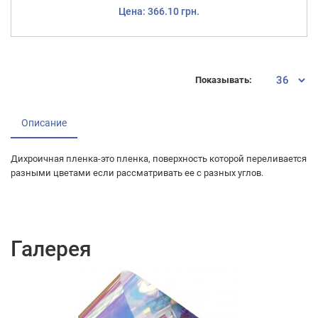
Цена: 366.10 грн.
Показывать:
Описание
Дихроичная пленка-это пленка, поверхность которой переливается
разными цветами если рассматривать ее с разных углов.
Галерея