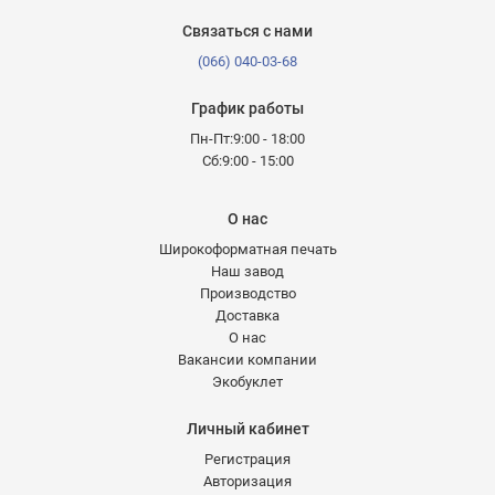
Связаться с нами
(066) 040-03-68
График работы
Пн-Пт:9:00 - 18:00
Сб:9:00 - 15:00
О нас
Широкоформатная печать
Наш завод
Производство
Доставка
О нас
Вакансии компании
Экобуклет
Личный кабинет
Регистрация
Авторизация