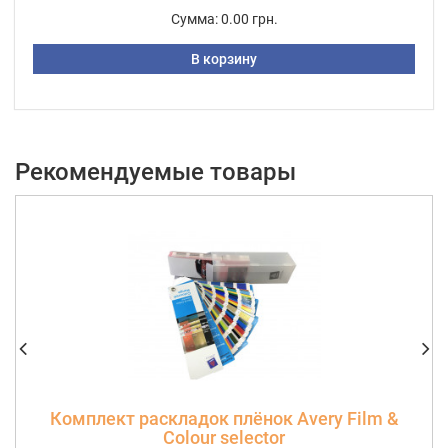
Сумма:
0.00 грн.
В корзину
Рекомендуемые товары
Комплект раскладок плёнок Avery Film &
Colour selector