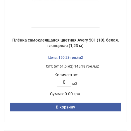
Плёнка самоклеящаяся цветная Avery 501 (10), белая,
глянцевая (1,23 м)
Цена: 150.29 грн./м2
Опт: (от 61.5 м2) 145.98 грн./м2
Количество:
м2
Сумма:
0.00 грн.
В корзину