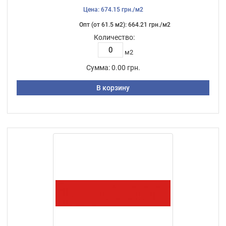
Цена: 674.15 грн./м2
Опт (от 61.5 м2): 664.21 грн./м2
Количество:
м2
Сумма:
0.00 грн.
В корзину