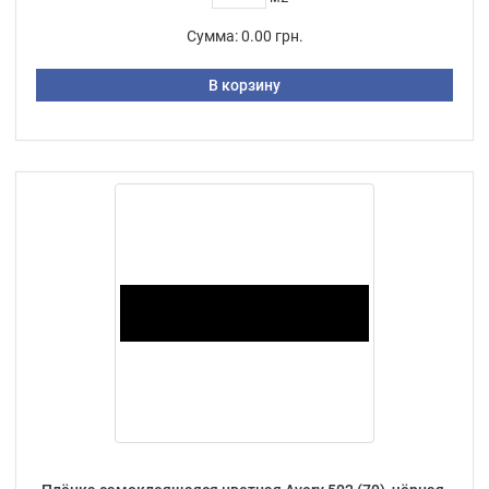
Сумма:
0.00 грн.
В корзину