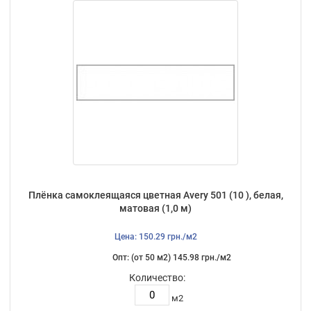
Плёнка самоклеящаяся цветная Avery 501 (10 ), белая,
матовая (1,0 м)
Цена: 150.29 грн./м2
Опт: (от 50 м2) 145.98 грн./м2
Количество:
м2