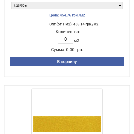
Цена: 454.76 грн./м2
Опт (от 1 м2): 453.14 грн./м2
Количество:
м2
Сумма:
0.00 грн.
В корзину