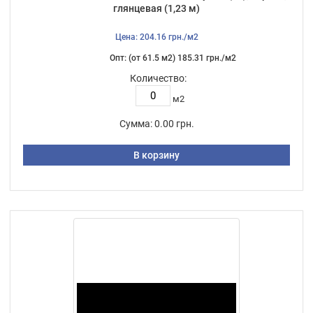
глянцевая (1,23 м)
Цена: 204.16 грн./м2
Опт: (от 61.5 м2) 185.31 грн./м2
Количество:
м2
Сумма:
0.00 грн.
В корзину