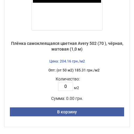
Плёнка самоклеящаяся цветная Avery 502 (70 ), чёрная,
матовая (1,0 м)
Цена: 204.16 грн./м2
Опт: (от 50 м2) 185.31 грн./м2
Количество:
м2
Сумма:
0.00 грн.
В корзину