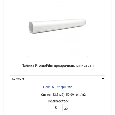
Плёнка PromoFilm прозрачная, глянцевая
Цена: 51.52 грн./м2
Опт (от 53.5 м2): 50.09 грн./м2
Количество:
м2