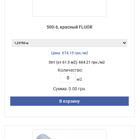
500-6, красный FLUOR
Цена: 674.15 грн./м2
Опт (от 61.5 м2): 664.21 грн./м2
Количество:
м2
Сумма:
0.00 грн.
В корзину