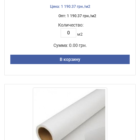
Цена: 1 190.37 грн./м2
Опт: 1 190.37 грн./м2
Количество:
м2
Сумма:
0.00 грн.
В корзину