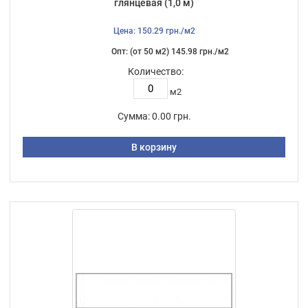
глянцевая (1,0 м)
Цена: 150.29 грн./м2
Опт: (от 50 м2) 145.98 грн./м2
Количество:
м2
Сумма:
0.00 грн.
В корзину