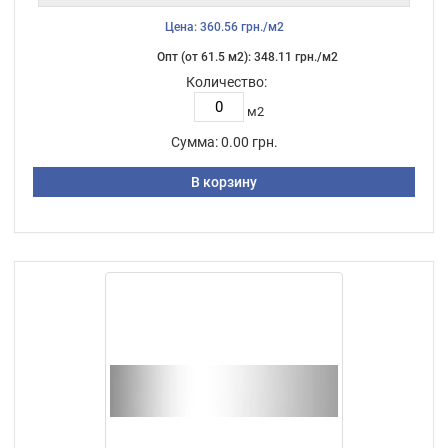
Цена: 360.56 грн./м2
Опт (от 61.5 м2): 348.11 грн./м2
Количество:
м2
Сумма:
0.00 грн.
В корзину