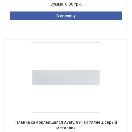
Сумма:
0.00 грн.
В корзину
Плёнка самоклеящаяся Avery, 891 (-) глянец, серый
металлик