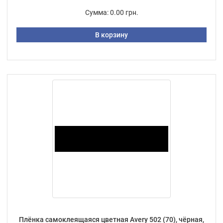
Сумма:
0.00 грн.
В корзину
Плёнка самоклеящаяся цветная Avery 502 (70), чёрная,