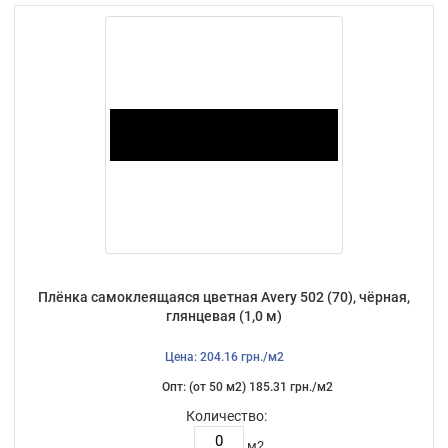
Плёнка самоклеящаяся цветная Avery 502 (70), чёрная,
глянцевая (1,0 м)
Цена: 204.16 грн./м2
Опт: (от 50 м2) 185.31 грн./м2
Количество:
м2