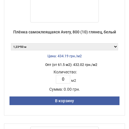
Плёнка самоклеящаяся Avery, 800 (10) глянец, белый
Цена: 434.19 грн./м2
Опт (от 61.5 м2): 432.02 грн./м2
Количество:
м2
Сумма:
0.00 грн.
В корзину