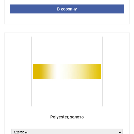
В корзину
Polyester, золото