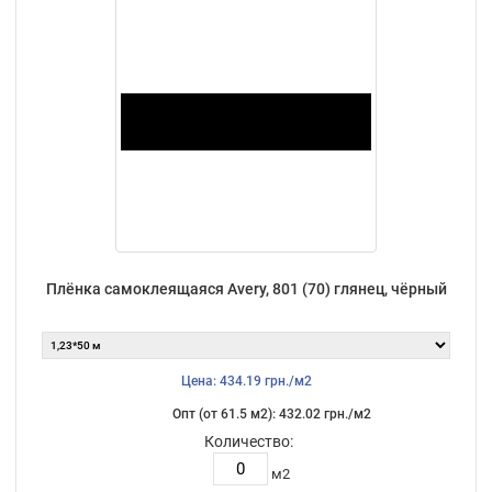
Плёнка самоклеящаяся Avery, 801 (70) глянец, чёрный
Цена: 434.19 грн./м2
Опт (от 61.5 м2): 432.02 грн./м2
Количество:
м2