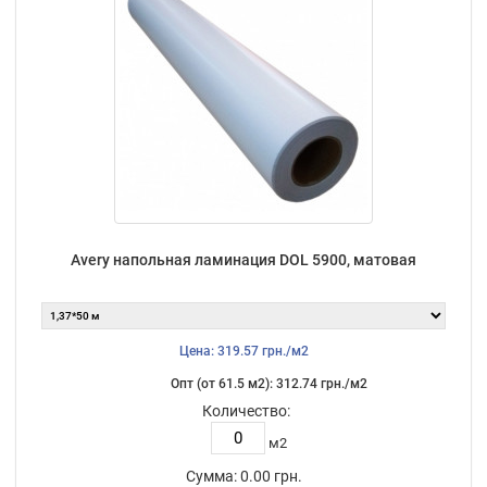
Avery напольная ламинация DOL 5900, матовая
Цена: 319.57 грн./м2
Опт (от 61.5 м2): 312.74 грн./м2
Количество:
м2
Сумма:
0.00 грн.