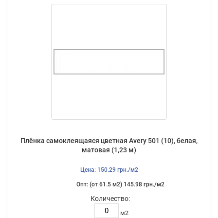
Плёнка самоклеящаяся цветная Avery 501 (10), белая,
матовая (1,23 м)
Цена: 150.29 грн./м2
Опт: (от 61.5 м2) 145.98 грн./м2
Количество:
м2