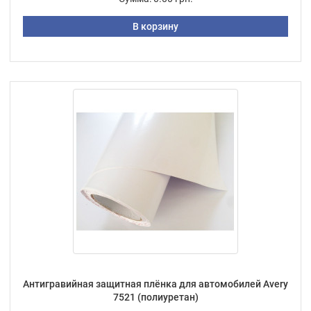
В корзину
Антигравийная защитная плёнка для автомобилей Avery
7521 (полиуретан)