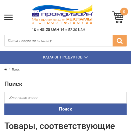
0
45.25 UAH
1$
=
1€
=
52.30 UAH
КАТАЛОГ ПРОДУКТОВ
Поиск
Поиск
Товары, соответствующие