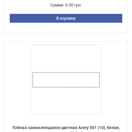
Сумма:
0.00 грн.
В корзину
Плёнка самоклеящаяся цветная Avery 501 (10), белая,