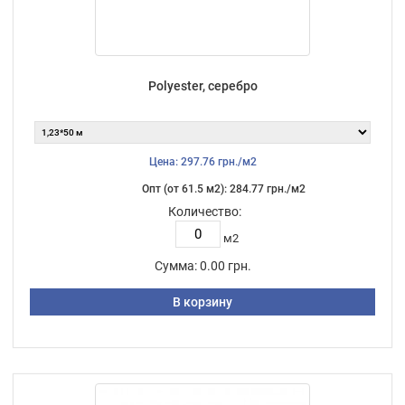
Polyester, серебро
Цена: 297.76 грн./м2
Опт (от 61.5 м2): 284.77 грн./м2
Количество:
м2
Сумма:
0.00 грн.
В корзину