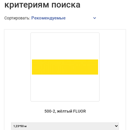
критериям поиска
Сортировать:
500-2, жёлтый FLUOR