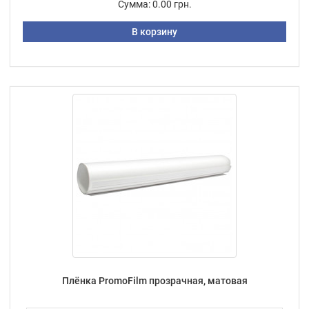
Сумма:
0.00 грн.
В корзину
Плёнка PromoFilm прозрачная, матовая