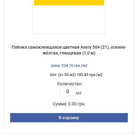
Плёнка самоклеящаяся цветная Avery 504 (21), осенне-
жёлтая, глянцевая (1,0 м)
Цена: 204.16 грн./м2
Опт: (от 50 м2) 185.85 грн./м2
Количество:
м2
Сумма:
0.00 грн.
В корзину