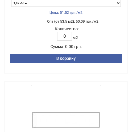
Цена: 51.52 грн./м2
Опт (от 53.5 м2): 50.09 грн./м2
Количество:
м2
Сумма:
0.00 грн.
В корзину