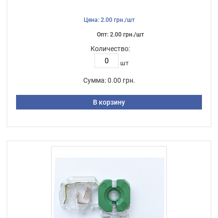
Цена: 2.00 грн./шт
Опт: 2.00 грн./шт
Количество:
шт
Сумма:
0.00 грн.
В корзину