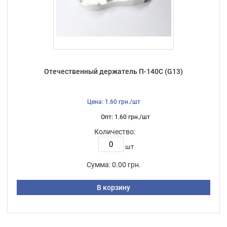
Отечественный держатель П-140С (G13)
Цена: 1.60 грн./шт
Опт: 1.60 грн./шт
Количество:
шт
Сумма:
0.00 грн.
В корзину