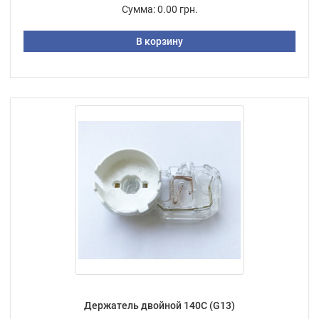
Сумма:
0.00 грн.
В корзину
Держатель двойной 140С (G13)