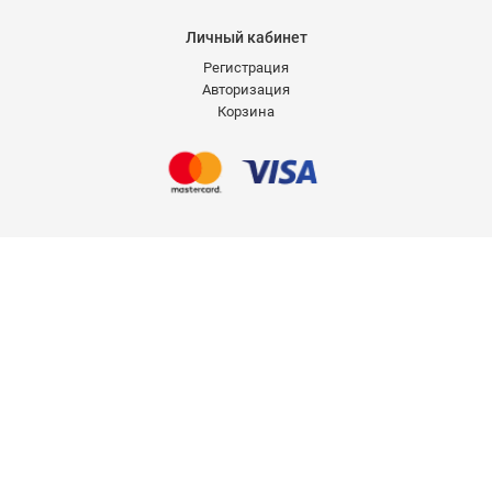
Личный кабинет
Регистрация
Авторизация
Корзина