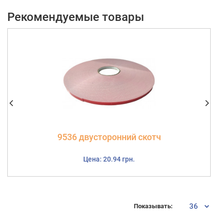
Рекомендуемые товары
9536 двусторонний скотч
Цена: 20.94 грн.
Показывать: