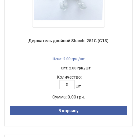
Держатель двойной Stucchi 251C (G13)
Цена: 2.00 грн./шт
Опт: 2.00 грн./шт
Количество:
шт
Сумма:
0.00 грн.
В корзину