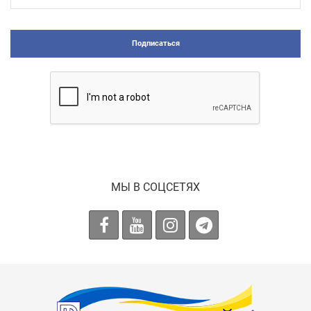
Подписаться
МЫ В СОЦСЕТЯХ