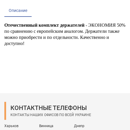
Описание
Отечественный комплект держателей
- ЭКОНОМИЯ 50%
по сравнению с европейским аналогом. Держатели также
можно приобрести и по отдельности. Качественно и
доступно!
КОНТАКТНЫЕ ТЕЛЕФОНЫ
КОНТАКТЫ НАШИХ ОФИСОВ ПО ВСЕЙ УКРАИНЕ
Харьков
Винница
Днепр