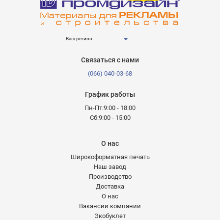
Ваш регион:
Связаться с нами
(066) 040-03-68
График работы
Пн-Пт:9:00 - 18:00
Сб:9:00 - 15:00
О нас
Широкоформатная печать
Наш завод
Производство
Доставка
О нас
Вакансии компании
Экобуклет