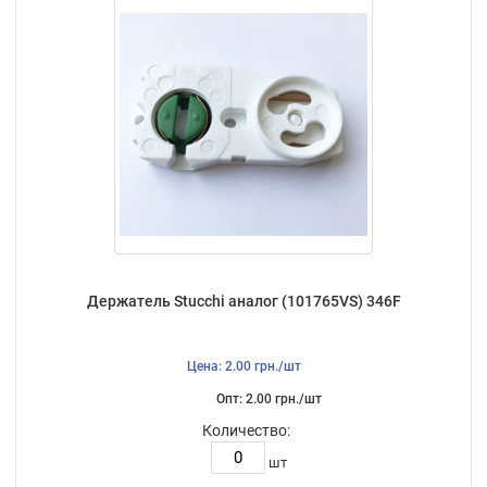
Держатель Stucchi аналог (101765VS) 346F
Цена: 2.00 грн./шт
Опт: 2.00 грн./шт
Количество:
шт