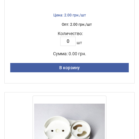
Цена: 2.00 грн./шт
Опт: 2.00 грн./шт
Количество:
шт
Сумма:
0.00 грн.
В корзину