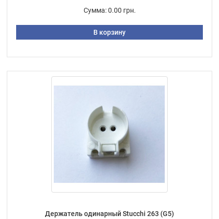
Сумма:
0.00 грн.
В корзину
Держатель одинарный Stucchi 263 (G5)