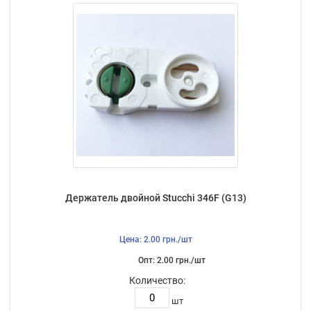
Держатель двойной Stucchi 346F (G13)
Цена: 2.00 грн./шт
Опт: 2.00 грн./шт
Количество:
шт