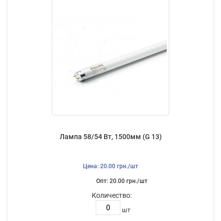
Лампа 58/54 Вт, 1500мм (G 13)
Цена: 20.00 грн./шт
Опт: 20.00 грн./шт
Количество:
шт