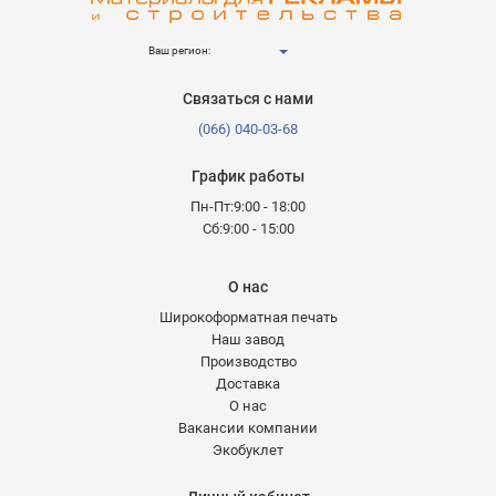
Ваш регион:
Связаться с нами
(066) 040-03-68
График работы
Пн-Пт:9:00 - 18:00
Сб:9:00 - 15:00
О нас
Широкоформатная печать
Наш завод
Производство
Доставка
О нас
Вакансии компании
Экобуклет