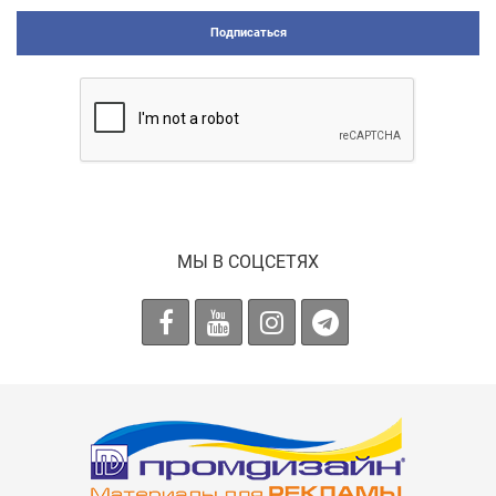
Подписаться
МЫ В СОЦСЕТЯХ