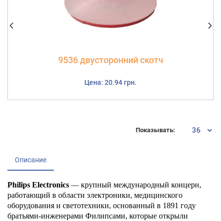
9536 двусторонний скотч
Цена: 20.94 грн.
Показывать:
Описание
Philips Electronics
— крупный международный концерн,
работающий в области электроники, медицинского
оборудования и светотехники, основанный в 1891 году
братьями-инженерами Филипсами, которые открыли