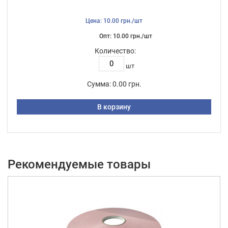
Цена: 10.00 грн./шт
Опт: 10.00 грн./шт
Количество:
шт
Сумма:
0.00 грн.
В корзину
Рекомендуемые товары