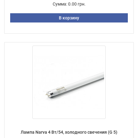
Сумма:
0.00 грн.
В корзину
Лампа Narva 4 Вт/54, холодного свечения (G 5)