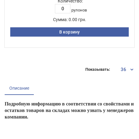
Количество:
рулонов
Сумма:
0.00 грн.
В корзину
Показывать:
Описание
Подробную информацию в соответствии со свойствами и
остатков товаров на складах можно узнать у менеджеров
компании.