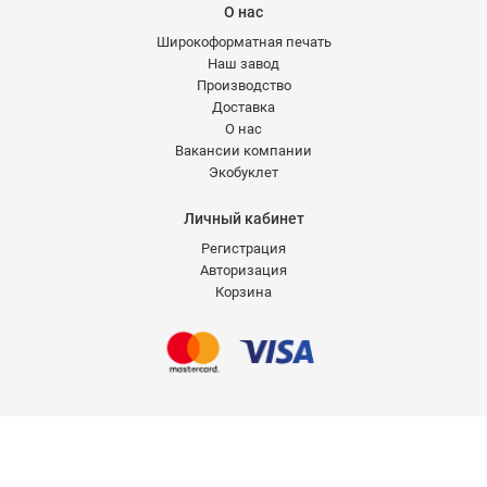
О нас
Широкоформатная печать
Наш завод
Производство
Доставка
О нас
Вакансии компании
Экобуклет
Личный кабинет
Регистрация
Авторизация
Корзина