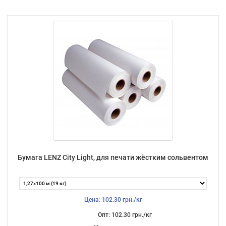
Бумага LENZ City Light, для печати жёстким сольвентом
Цена: 102.30 грн./кг
Опт: 102.30 грн./кг