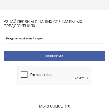
УЗНАЙ ПЕРВЫМ О НАШИХ СПЕЦИАЛЬНЫХ
ПРЕДЛОЖЕНИЯХ
Введите свой e-mail адрес
*
Подписаться
МЫ В СОЦСЕТЯХ