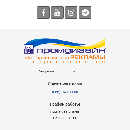
Ваш регион:
Связаться с нами
(066) 040-03-68
График работы
Пн-Пт:9:00 - 18:00
Сб:9:00 - 15:00