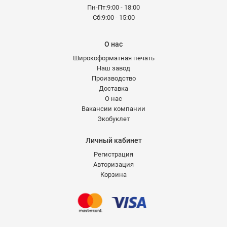
Пн-Пт:9:00 - 18:00
Сб:9:00 - 15:00
О нас
Широкоформатная печать
Наш завод
Производство
Доставка
О нас
Вакансии компании
Экобуклет
Личный кабинет
Регистрация
Авторизация
Корзина