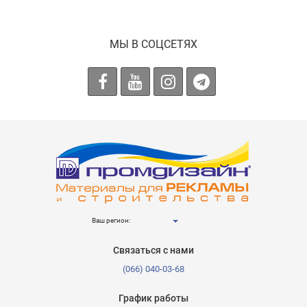
МЫ В СОЦСЕТЯХ
Ваш регион:
Связаться с нами
(066) 040-03-68
График работы