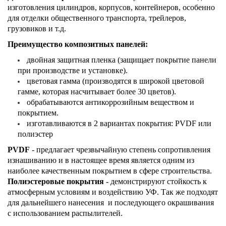
изготовления цилиндров, корпусов, контейнеров, особенно
для отделки общественного транспорта, трейлеров,
грузовиков и т.д.
Преимущество композитных панелей:
двойная защитная пленка (защищает покрытие панели
при производстве и установке).
цветовая гамма (производятся в широкой цветовой
гамме, которая насчитывает более 30 цветов).
обрабатываются антикоррозийным веществом и
покрытием.
изготавливаются в 2 вариантах покрытия: PVDF или
полиэстер
PVDF
- предлагает чрезвычайную степень сопротивления
изнашиванию и в настоящее время является одним из
наиболее качественным покрытием в сфере строительства.
Полиэстеровые покрытия
- демонстрируют стойкость к
атмосферным условиям и воздействию УФ. Так же подходят
для дальнейшего нанесения и последующего окрашивания
с использованием распылителей.