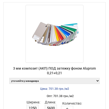
3 мм композит (АКП) ПОД затяжку фоном Aluprom
0,21+0,21
Цена: 701.38 грн./м2
Опт: 701.38 грн./м2
Ширина:
Длина:
Количество: