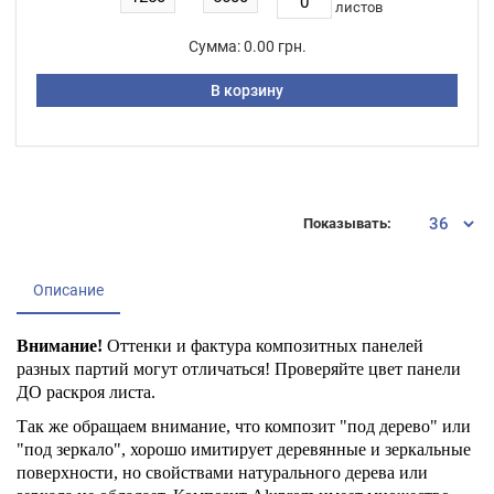
листов
Сумма:
0.00 грн.
В корзину
Показывать:
Описание
Внимание!
Оттенки и фактура композитных панелей
разных партий могут отличаться! Проверяйте цвет панели
ДО раскроя листа.
Так же обращаем внимание, что композит "под дерево" или
"под зеркало", хорошо имитирует деревянные и зеркальные
поверхности, но свойствами натурального дерева или