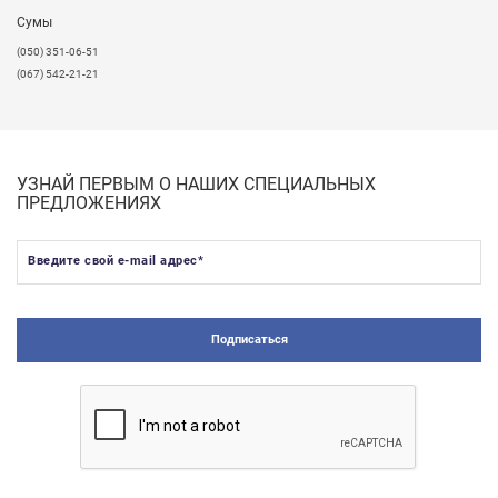
Сумы
(050) 351-06-51
(067) 542-21-21
УЗНАЙ ПЕРВЫМ О НАШИХ СПЕЦИАЛЬНЫХ
ПРЕДЛОЖЕНИЯХ
Введите свой e-mail адрес
*
Подписаться