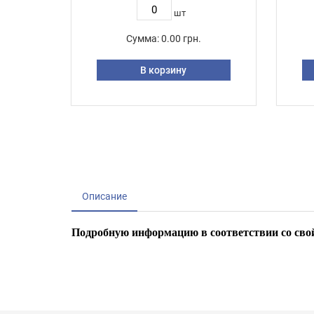
шт
Сумма:
0.00 грн.
В корзину
Описание
Подробную информацию в соответствии со свой