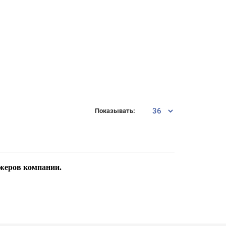
Показывать:
джеров компании.