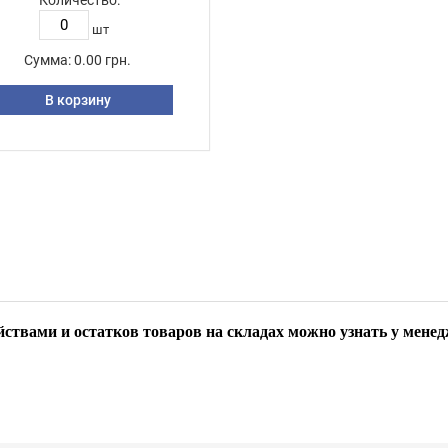
Количество:
шт
Сумма:
0.00 грн.
В корзину
ствами и остатков товаров на складах можно узнать у мене