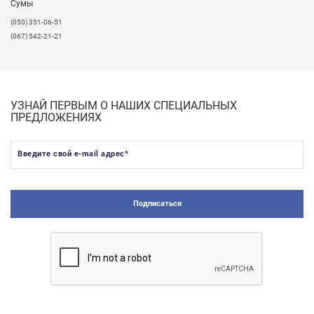
Сумы
(050) 351-06-51
(067) 542-21-21
УЗНАЙ ПЕРВЫМ О НАШИХ СПЕЦИАЛЬНЫХ
ПРЕДЛОЖЕНИЯХ
Введите свой e-mail адрес
*
Подписаться