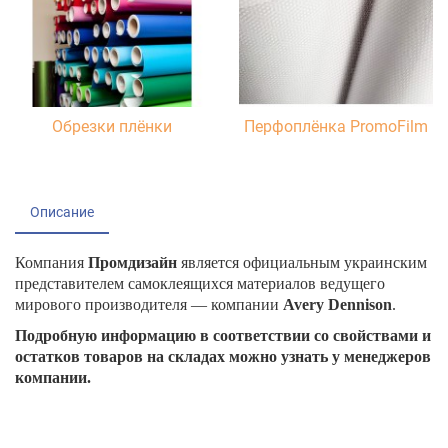
Обрезки плёнки
Перфоплёнка PromoFilm
Описание
Компания
Промдизайн
является официальным украинским
представителем самоклеящихся материалов ведущего
мирового производителя — компании
Avery Dennison
.
Подробную информацию в соответствии со свойствами и
остатков товаров на складах можно узнать у менеджеров
компании.