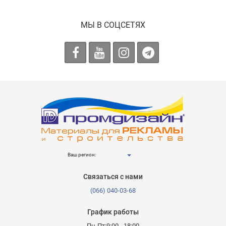
МЫ В СОЦСЕТЯХ
Ваш регион:
Связаться с нами
(066) 040-03-68
График работы
Пн-Пт:9:00 - 18:00