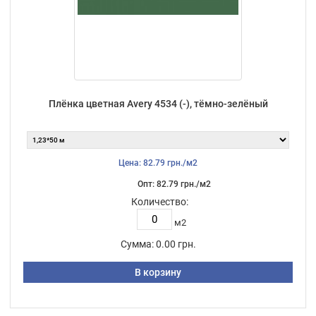
Плёнка цветная Avery 4534 (-), тёмно-зелёный
Цена: 82.79 грн./м2
Опт: 82.79 грн./м2
Количество:
м2
Сумма:
0.00 грн.
В корзину