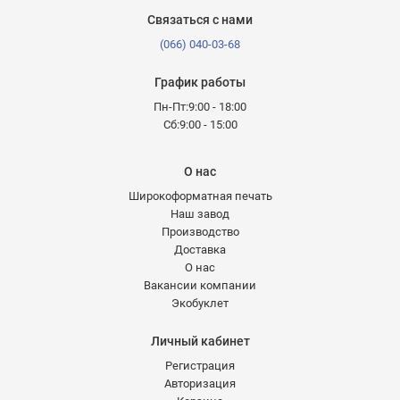
Связаться с нами
(066) 040-03-68
График работы
Пн-Пт:9:00 - 18:00
Сб:9:00 - 15:00
О нас
Широкоформатная печать
Наш завод
Производство
Доставка
О нас
Вакансии компании
Экобуклет
Личный кабинет
Регистрация
Авторизация