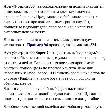
Avery® серии 800
- высококачественная полимерная литая
виниловая пленка с постоянным клеевым слоем на
акриловой основе. Представляет собой новое поколение
литых пленок с продолжительным сроком службы,
полностью подходит для использования на кривых и
рифленых поверхностях.
Для качественной оклейки автомобиля рекомендуем
использовать
Праймер 94
производства компании
3М
.
Avery® серии 900 Super Cast
- длительный срок службы,
износостойкость и отличные результаты использования под
открытым небом. Великолепная цветовая программа:
быстрый подбор цвета по просьбе клиента, даже для
небольших заказов, более 1000 лицензированных цветов по
системе «Pantone», а также богатый выбор продукции
обычных цветов.
Данная серия - наилучший выбор для настоящего
выражения корпоративной индивидуальности! Идеально
подходит для длительного использования в автодизайне.
Для более качественной оклейки автомобиля рекомендуем