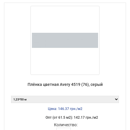
Плёнка цветная Avery 4519 (76), серый
Цена: 146.37 грн./м2
Опт (от 61.5 м2): 142.17 грн./м2
Количество: