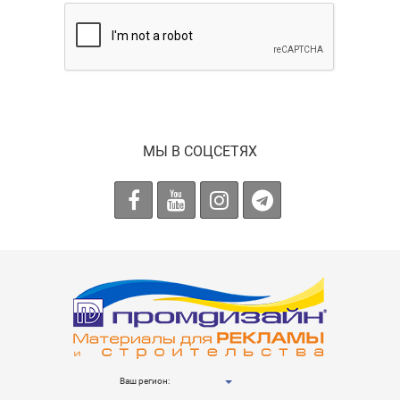
МЫ В СОЦСЕТЯХ
Ваш регион: