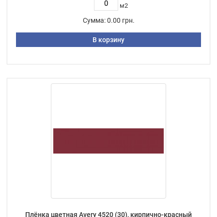
м2
Сумма:
0.00 грн.
В корзину
Плёнка цветная Avery 4520 (30), кирпично-красный