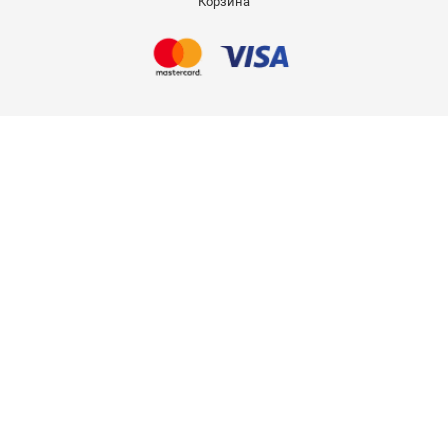
Корзина