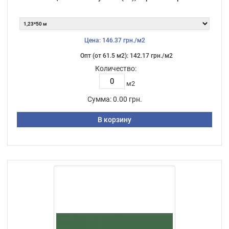
Цена: 146.37 грн./м2
Опт (от 61.5 м2): 142.17 грн./м2
Количество:
м2
Сумма:
0.00 грн.
В корзину