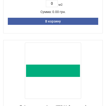
м2
Сумма:
0.00 грн.
В корзину