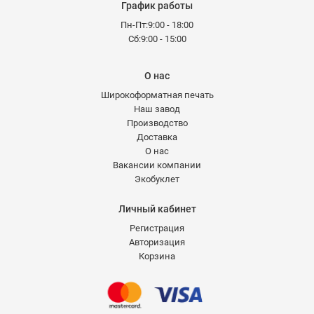
График работы
Пн-Пт:9:00 - 18:00
Сб:9:00 - 15:00
О нас
Широкоформатная печать
Наш завод
Производство
Доставка
О нас
Вакансии компании
Экобуклет
Личный кабинет
Регистрация
Авторизация
Корзина