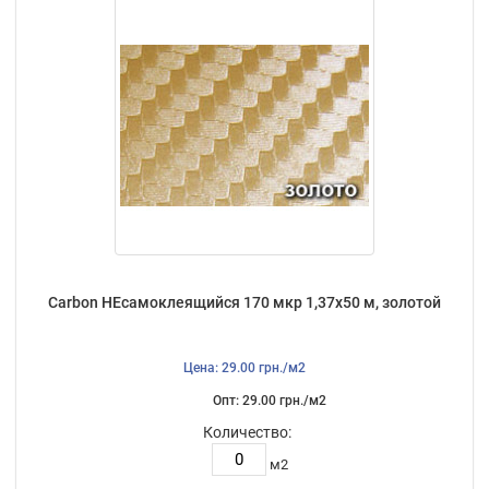
Carbon НЕсамоклеящийся 170 мкр 1,37х50 м, золотой
Цена: 29.00 грн./м2
Опт: 29.00 грн./м2
Количество:
м2