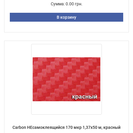
Сумма:
0.00 грн.
В корзину
Carbon НЕсамоклеящийся 170 мкр 1,37х50 м, красный