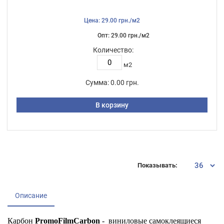
Цена: 29.00 грн./м2
Опт: 29.00 грн./м2
Количество:
м2
Сумма:
0.00 грн.
В корзину
Показывать:
Описание
Карбон
PromoFilmCarbon
- виниловые самоклеящиеся