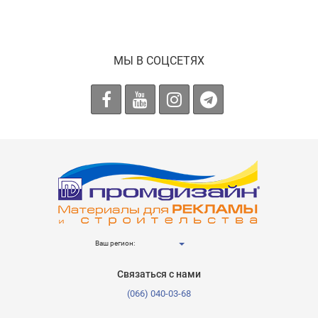
МЫ В СОЦСЕТЯХ
Ваш регион:
Связаться с нами
(066) 040-03-68