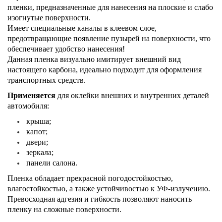
пленки, предназначенные для нанесения на плоские и слабо
изогнутые поверхности.
Имеет специальные каналы в клеевом слое,
предотвращающие появление пузырей на поверхности, что
обеспечивает удобство нанесения!
Данная пленка визуально имитирует внешний вид
настоящего карбона, идеально подходит для оформления
транспортных средств.
Применяется
для оклейки внешних и внутренних деталей
автомобиля:
крыша;
капот;
двери;
зеркала;
панели салона.
Пленка обладает прекрасной погодостойкостью,
влагостойкостью, а также устойчивостью к УФ-излучению.
Превосходная адгезия и гибкость позволяют наносить
пленку на сложные поверхности.