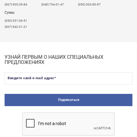
(067) 905-29-84
(048) 734-01-47
(050) 303-80-97
Сумы
(050) 351-06-51
(067) 542-21-21
УЗНАЙ ПЕРВЫМ О НАШИХ СПЕЦИАЛЬНЫХ
ПРЕДЛОЖЕНИЯХ
Введите свой e-mail адрес
*
Подписаться