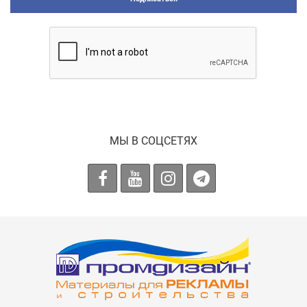
МЫ В СОЦСЕТЯХ