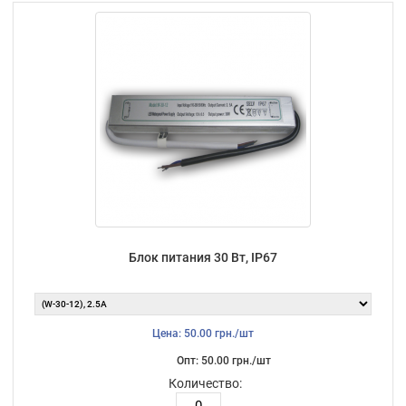
Блок питания 30 Вт, IP67
Цена: 50.00 грн./шт
Опт: 50.00 грн./шт
Количество: