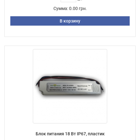
Сумма:
0.00 грн.
В корзину
Блок питания 18 Вт IP67, пластик