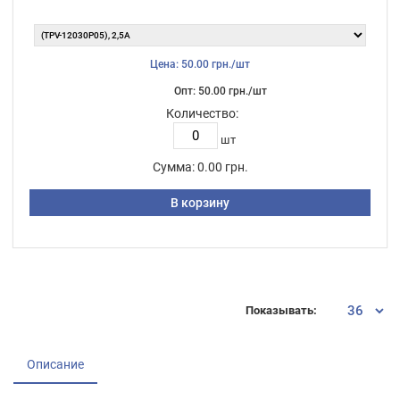
Цена: 50.00 грн./шт
Опт: 50.00 грн./шт
Количество:
шт
Сумма:
0.00 грн.
В корзину
Показывать:
Описание