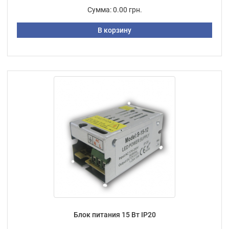
Сумма:
0.00 грн.
В корзину
Блок питания 15 Вт IP20