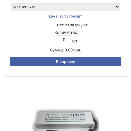
Цена: 23.98 грн./шт
Опт: 23.98 грн./шт
Количество:
шт
Сумма:
0.00 грн.
В корзину