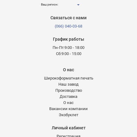
Ваш регион:
Связаться с нами
(066) 040-03-68
График работы
Пн-Пт:9:00 - 18:00
Сб:9:00 - 15:00
О нас
Широкоформатная печать
Наш завод
Производство
Доставка
О нас
Вакансии компании
Экобуклет
Личный кабинет
Регистрация