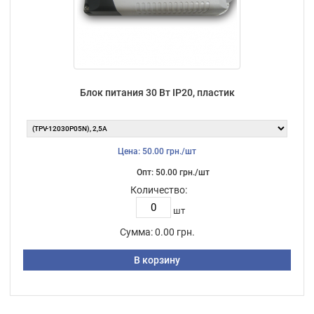
Блок питания 30 Вт IP20, пластик
Цена: 50.00 грн./шт
Опт: 50.00 грн./шт
Количество:
шт
Сумма:
0.00 грн.
В корзину