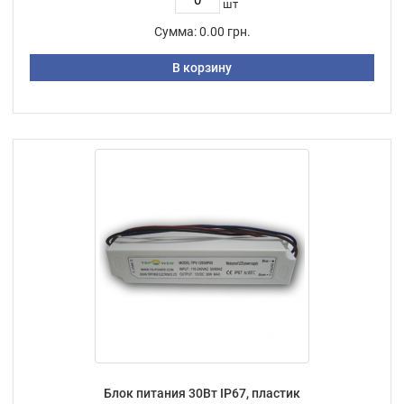
шт
Сумма:
0.00 грн.
В корзину
Блок питания 30Вт IP67, пластик