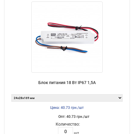
Блок питания 18 Вт IP67 1,5А
Цена: 40.73 грн./шт
Опт: 40.73 грн./шт
Количество:
шт