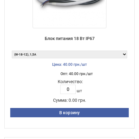
Блок питания 18 Вт IP67
Цена: 40.00 грн./шт
Опт: 40.00 грн./шт
Количество:
шт
Сумма:
0.00 грн.
В корзину