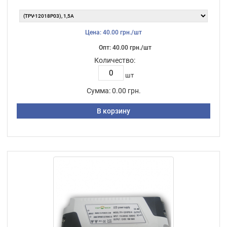
Цена: 40.00 грн./шт
Опт: 40.00 грн./шт
Количество:
шт
Сумма:
0.00 грн.
В корзину