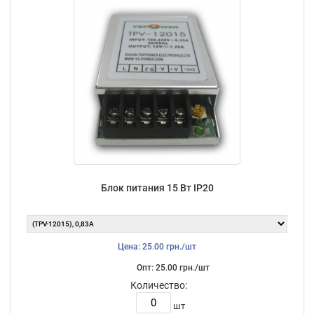
Блок питания 15 Вт IP20
Цена: 25.00 грн./шт
Опт: 25.00 грн./шт
Количество:
шт