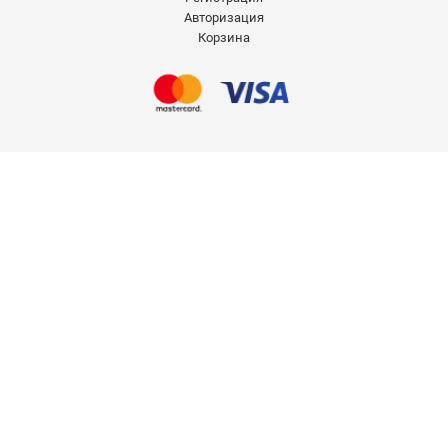
Авторизация
Корзина