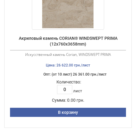
Акриловый камень CORIAN® WINDSWEPT PRIMA
(12х760х3658mm)
Искусственный камень Corian, WINDSWEPT PRIMA
Цена: 26 622.00 грн./лист
Опт: (от 10 лист) 26 361.00 грн./лист
Количество:
лист
Сумма:
0.00 грн.
В корзину