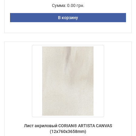
Сумма:
0.00 грн.
В корзину
Лист акриловый CORIAN® ARTISTA CANVAS
(12х760х3658mm)