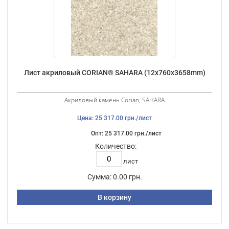
Лист акриловый CORIAN® SAHARA (12х760х3658mm)
Акриловый камень Corian, SAHARA
Цена: 25 317.00 грн./лист
Опт: 25 317.00 грн./лист
Количество:
лист
Сумма:
0.00 грн.
В корзину