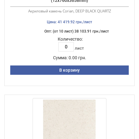
(12х760х3658mm)
Акриловый камень Corian, DEEP BLACK QUARTZ
Цена: 41 419.92 грн./лист
Опт: (от 10 лист) 38 103.91 грн./лист
Количество:
лист
Сумма:
0.00 грн.
В корзину