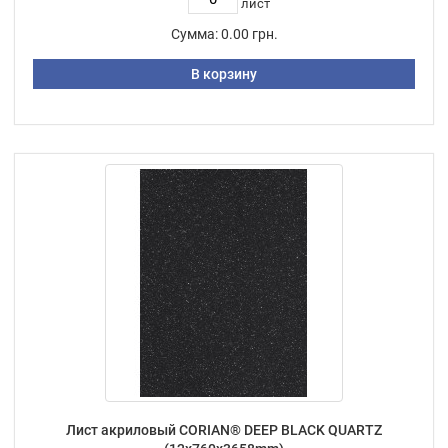
лист
Сумма:
0.00 грн.
В корзину
Лист акриловый CORIAN® DEEP BLACK QUARTZ