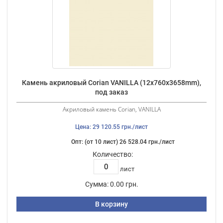
Камень акриловый Corian VANILLA (12х760х3658mm),
под заказ
Акриловый камень Corian, VANILLA
Цена: 29 120.55 грн./лист
Опт: (от 10 лист) 26 528.04 грн./лист
Количество:
лист
Сумма:
0.00 грн.
В корзину