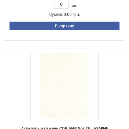
лист
Сумма:
0.00 грн.
В корзину
Акриловый камень CORIAN® WHITE JASMINE