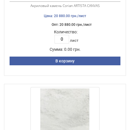
Акриловый камень Corian ARTISTA CANVAS
Цена: 20 880.00 грн./лист
Опт: 20 880.00 грн./лист
Количество:
лист
Сумма:
0.00 грн.
В корзину