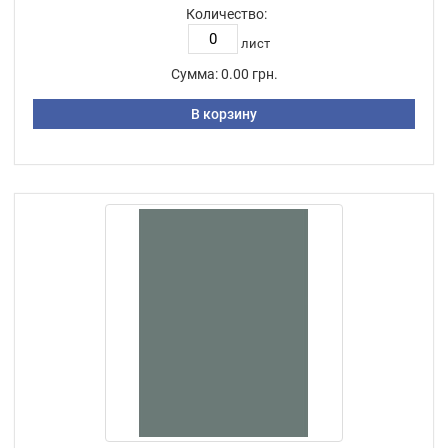
Количество:
лист
Сумма:
0.00 грн.
В корзину