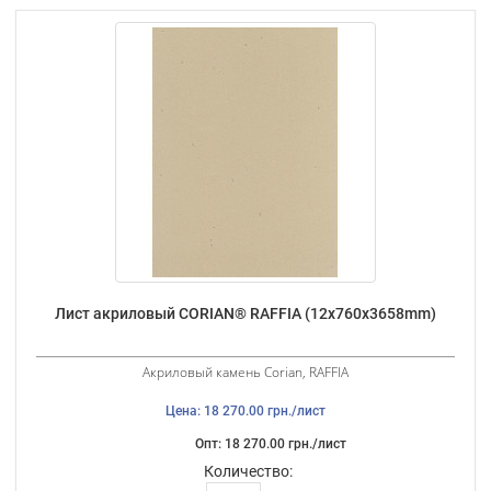
Лист акриловый CORIAN® RAFFIA (12х760х3658mm)
Акриловый камень Corian, RAFFIA
Цена: 18 270.00 грн./лист
Опт: 18 270.00 грн./лист
Количество: