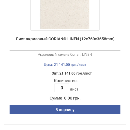
Лист акриловый CORIAN® LINEN (12х760х3658mm)
Акриловый камень Corian, LINEN
Цена: 21 141.00 грн./лист
Опт: 21 141.00 грн./лист
Количество:
лист
Сумма:
0.00 грн.
В корзину