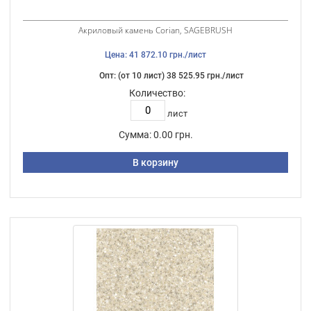
Акриловый камень Corian, SAGEBRUSH
Цена: 41 872.10 грн./лист
Опт: (от 10 лист) 38 525.95 грн./лист
Количество:
лист
Сумма:
0.00 грн.
В корзину