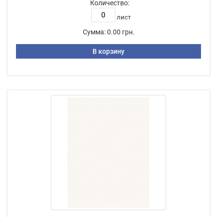
Количество:
лист
Сумма:
0.00 грн.
В корзину