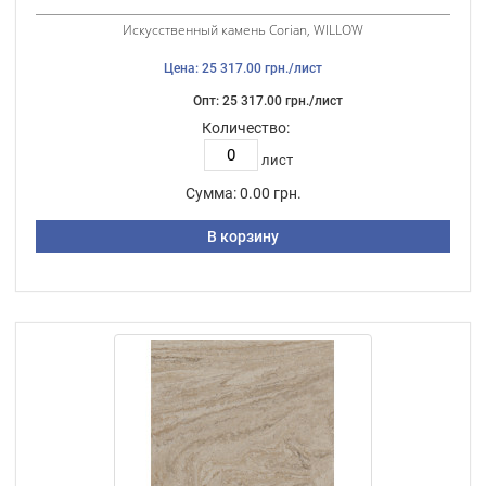
Искусственный камень Corian, WILLOW
Цена: 25 317.00 грн./лист
Опт: 25 317.00 грн./лист
Количество:
лист
Сумма:
0.00 грн.
В корзину