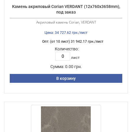
Камень акриловый Corian VERDANT (12х760х3658mm),
под заказ
Акриловый камень Corian, VERDANT
Цена: 34 727.62 грн./лист
Опт: (от 10 лист) 31 942.17 грн./лист
Количество:
лист
Сумма:
0.00 грн.
В корзину