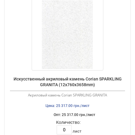
Искусственный акриловый камень Corian SPARKLING
GRANITA (12х760х3658mm)
Акриловый камень Corian SPARKLING GRANITA
Цена: 25 317.00 грн./лист
Опт: 25 317.00 грн./лист
Количество:
лист