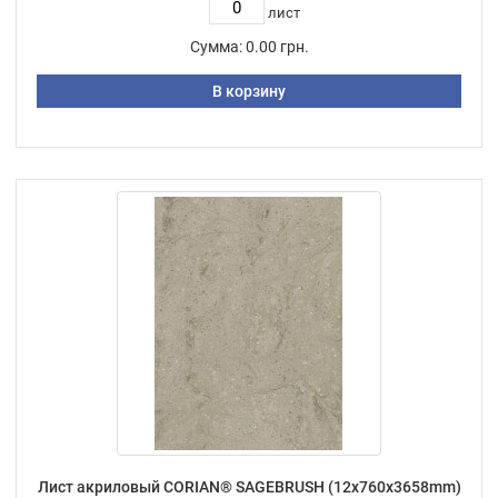
лист
Сумма:
0.00 грн.
В корзину
Лист акриловый CORIAN® SAGEBRUSH (12х760х3658mm)