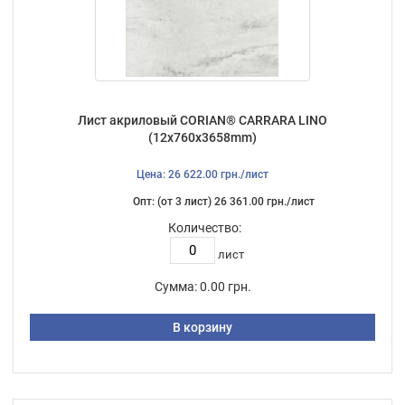
Лист акриловый CORIAN® CARRARA LINO
(12х760х3658mm)
Цена: 26 622.00 грн./лист
Опт: (от 3 лист) 26 361.00 грн./лист
Количество:
лист
Сумма:
0.00 грн.
В корзину