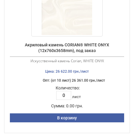
Акриловый камень CORIAN® WHITE ONYX
(12х760х3658mm), под заказ
Искусственный камень Corian, WHITE ONYX
Цена: 26 622.00 грн./лист
Опт: (от 10 лист) 26 361.00 грн./лист
Количество:
лист
Сумма:
0.00 грн.
В корзину