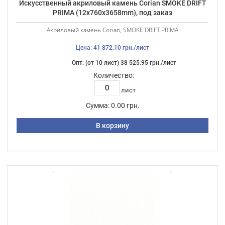
Искусственный акриловый камень Corian SMOKE DRIFT
PRIMA (12х760х3658mm), под заказ
Акриловый камень Corian, SMOKE DRIFT PRIMA
Цена: 41 872.10 грн./лист
Опт: (от 10 лист) 38 525.95 грн./лист
Количество:
лист
Сумма:
0.00 грн.
В корзину