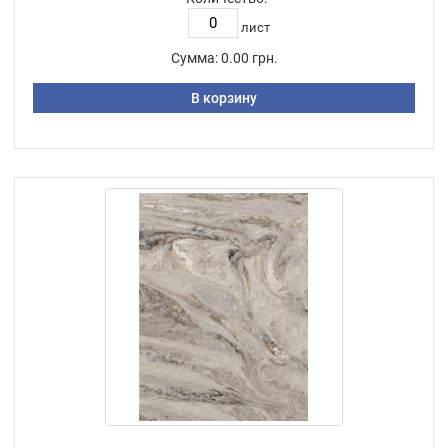
лист
Сумма:
0.00 грн.
В корзину