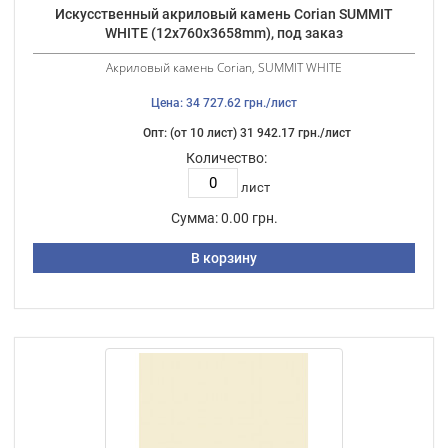
Искусственный акриловый камень Corian SUMMIT
WHITE (12х760х3658mm), под заказ
Акриловый камень Corian, SUMMIT WHITE
Цена: 34 727.62 грн./лист
Опт: (от 10 лист) 31 942.17 грн./лист
Количество:
лист
Сумма:
0.00 грн.
В корзину