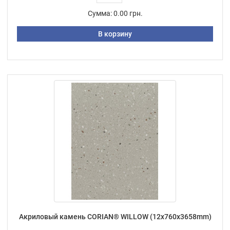
Сумма:
0.00 грн.
В корзину
Акриловый камень CORIAN® WILLOW (12х760х3658mm)