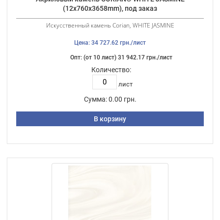
(12х760х3658mm), под заказ
Искусственный камень Corian, WHITE JASMINE
Цена: 34 727.62 грн./лист
Опт: (от 10 лист) 31 942.17 грн./лист
Количество:
лист
Сумма:
0.00 грн.
В корзину