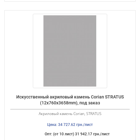
Искусственный акриловый камень Corian STRATUS
(12х760х3658mm), под заказ
Акриловый камень Corian, STRATUS
Цена: 34 727.62 грн./лист
Опт: (от 10 лист) 31 942.17 грн./лист