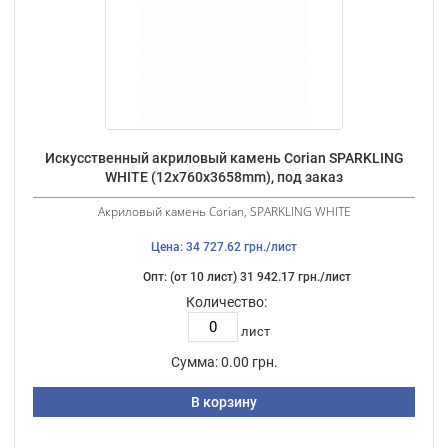
Искусственный акриловый камень Corian SPARKLING
WHITE (12х760х3658mm), под заказ
Акриловый камень Corian, SPARKLING WHITE
Цена: 34 727.62 грн./лист
Опт: (от 10 лист) 31 942.17 грн./лист
Количество:
лист
Сумма:
0.00 грн.
В корзину