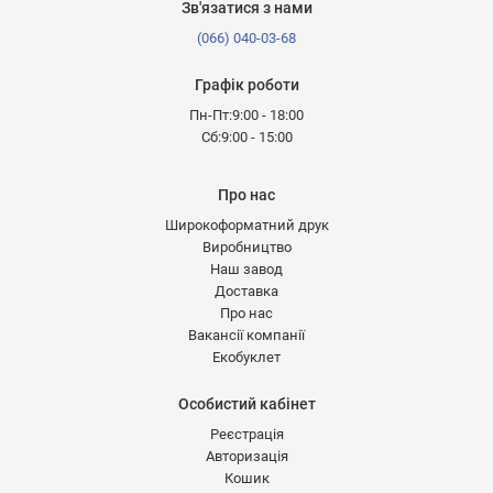
Зв'язатися з нами
(066) 040-03-68
Графік роботи
Пн-Пт:9:00 - 18:00
Сб:9:00 - 15:00
Про нас
Широкоформатний друк
Виробництво
Наш завод
Доставка
Про нас
Вакансії компанії
Екобуклет
Особистий кабінет
Реєстрація
Авторизація
Кошик