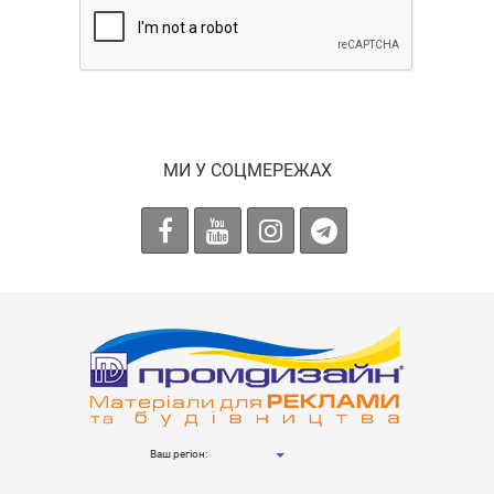
МИ У СОЦМЕРЕЖАХ
Ваш регіон: