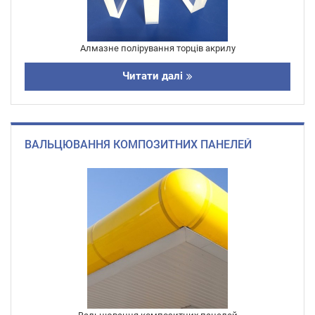
Алмазне полірування торців акрилу
Читати далі
ВАЛЬЦЮВАННЯ КОМПОЗИТНИХ ПАНЕЛЕЙ