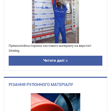
Прямолінійна порізка листового матеріалу на верстаті
Striebig
Читати далі
РІЗАННЯ РУЛОННОГО МАТЕРІАЛУ