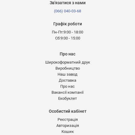
Зв'язатися з нами
(066) 040-03-68
Графік роботи
Пн-Пт:9:00 - 18:00
Сб:9:00 - 15:00
Про нас
Широкоформатний друк
Виробництво
Наш завод
Доставка
Про нас
Вакансії компанії
Екобуклет
Особистий кабінет
Реєстрація
Авторизація
Кошик