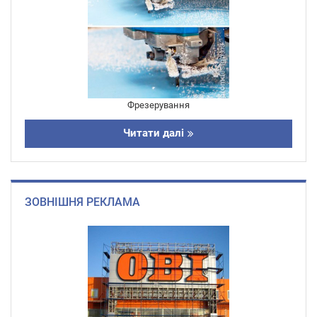
Фрезерування
Читати далі
ЗОВНІШНЯ РЕКЛАМА