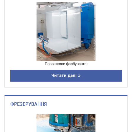
Порошкове фарбування
Читати далі
ФРЕЗЕРУВАННЯ