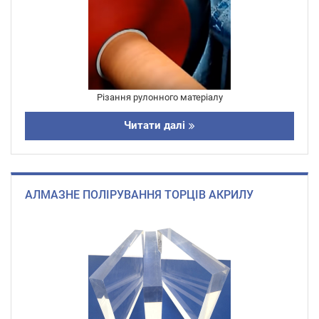
Різання рулонного матеріалу
Читати далі
АЛМАЗНЕ ПОЛІРУВАННЯ ТОРЦІВ АКРИЛУ