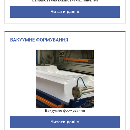
Вальцювання композитних панелей
Читати далі
ВАКУУМНЕ ФОРМУВАННЯ
Вакуумне формування
Читати далі