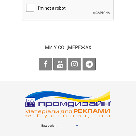
МИ У СОЦМЕРЕЖАХ
Ваш регіон: