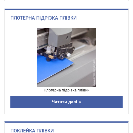
ПЛОТЕРНА ПІДРІЗКА ПЛІВКИ
Плотерна підрізка плівки
Читати далі
ПОКЛЕЙКА ПЛІВКИ