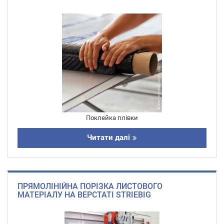
Поклейка плівки
Читати далі
ПРЯМОЛІНІЙНА ПОРІЗКА ЛИСТОВОГО
МАТЕРІАЛУ НА ВЕРСТАТІ STRIEBIG