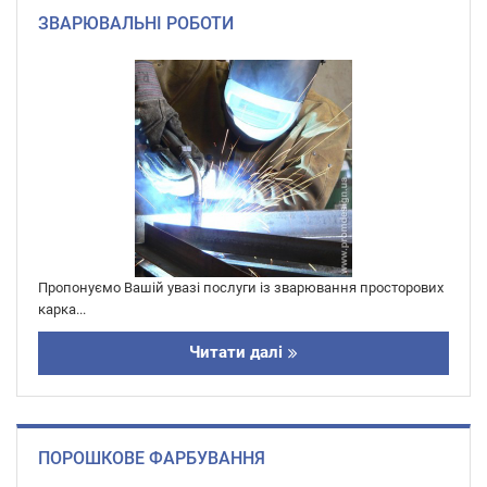
ЗВАРЮВАЛЬНІ РОБОТИ
Пропонуємо Вашій увазі послуги із зварювання просторових
карка...
Читати далі
ПОРОШКОВЕ ФАРБУВАННЯ