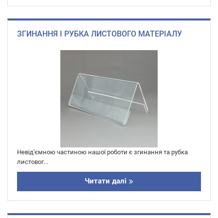
ЗГИНАННЯ І РУБКА ЛИСТОВОГО МАТЕРІАЛУ
Невід'ємною частиною нашої роботи є згинання та рубка
листовог...
Читати далі