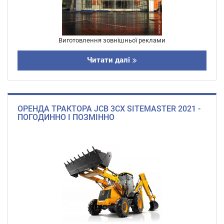
Виготовлення зовнішньої реклами
Читати далі
ОРЕНДА ТРАКТОРА JCB 3CX SITEMASTER 2021 -
ПОГОДИННО І ПОЗМІННО