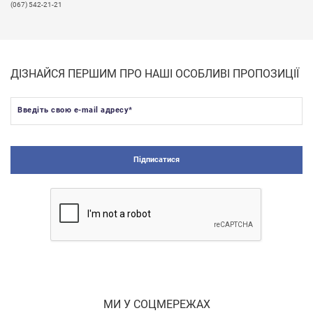
(067) 542-21-21
ДІЗНАЙСЯ ПЕРШИМ ПРО НАШІ ОСОБЛИВІ ПРОПОЗИЦІЇ
Введіть свою e-mail адресу
*
Підписатися
МИ У СОЦМЕРЕЖАХ