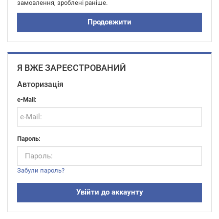
замовлення, зроблені раніше.
Продовжити
Я ВЖЕ ЗАРЕЄСТРОВАНИЙ
Авторизація
e-Mail:
Пароль:
Забули пароль?