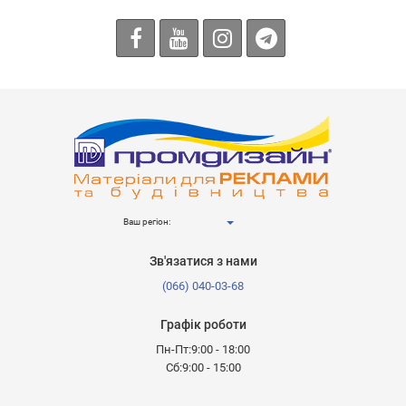
Ваш регіон:
Зв'язатися з нами
(066) 040-03-68
Графік роботи
Пн-Пт:9:00 - 18:00
Сб:9:00 - 15:00