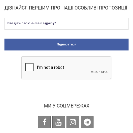
ДІЗНАЙСЯ ПЕРШИМ ПРО НАШІ ОСОБЛИВІ ПРОПОЗИЦІЇ
Введіть свою e-mail адресу
*
Підписатися
МИ У СОЦМЕРЕЖАХ