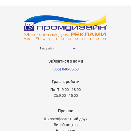
Ваш регіон:
Зв'язатися з нами
(066) 040-03-68
Графік роботи
Пн-Пт:9:00 - 18:00
Сб:9:00 - 15:00
Про нас
Широкоформатний друк
Виробництво
Наш завод