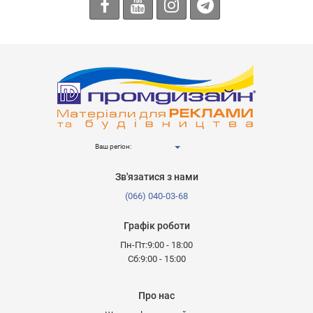
Ваш регіон:
Зв'язатися з нами
(066) 040-03-68
Графік роботи
Пн-Пт:9:00 - 18:00
Сб:9:00 - 15:00
Про нас