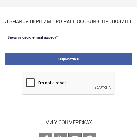
ДІЗНАЙСЯ ПЕРШИМ ПРО НАШІ ОСОБЛИВІ ПРОПОЗИЦІЇ
Введіть свою e-mail адресу
*
Підписатися
МИ У СОЦМЕРЕЖАХ