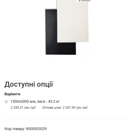
Доступні опції
Варіанти
1500х3000 мм, вага - 43.2 кг
2 330.21 грн./м2
Оптова цiна: 2 257.39 грн./м2
Код товару: 9000003029