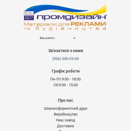
Ваш регіон:
Зв'язатися з нами
(066) 040-03-68
Графік роботи
Пн-Пт:9:00 - 18:00
Сб:9:00 - 15:00
Про нас
Широкоформатний друк
Виробництво
Наш завод
Доставка