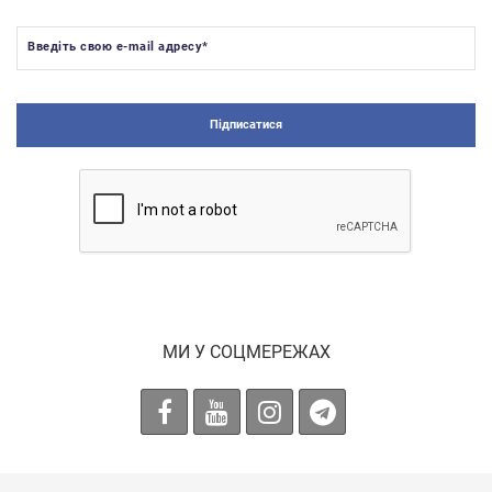
Введіть свою e-mail адресу
*
Підписатися
МИ У СОЦМЕРЕЖАХ