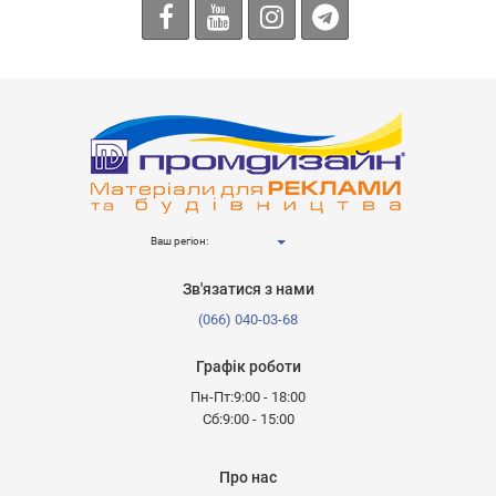
Ваш регіон:
Зв'язатися з нами
(066) 040-03-68
Графік роботи
Пн-Пт:9:00 - 18:00
Сб:9:00 - 15:00
Про нас