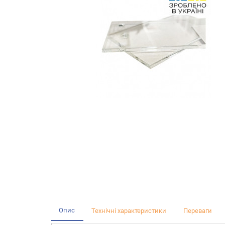
Опис
Технічні характеристики
Переваги