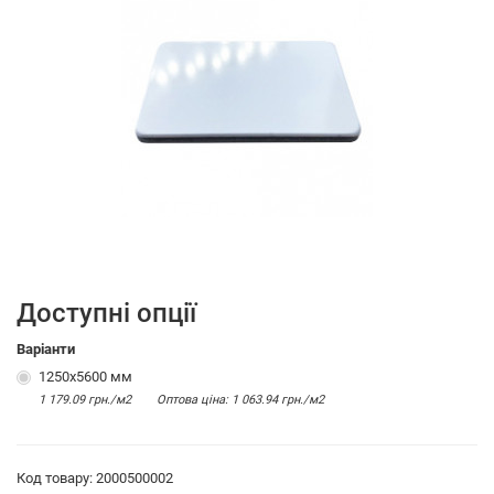
Доступні опції
Варіанти
1250x5600 мм
1 179.09 грн./м2
Оптова цiна: 1 063.94 грн./м2
Код товару: 2000500002