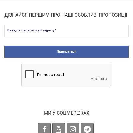
ДІЗНАЙСЯ ПЕРШИМ ПРО НАШІ ОСОБЛИВІ ПРОПОЗИЦІЇ
Введіть свою e-mail адресу
*
Підписатися
МИ У СОЦМЕРЕЖАХ