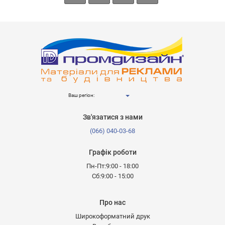
Ваш регіон:
Зв'язатися з нами
(066) 040-03-68
Графік роботи
Пн-Пт:9:00 - 18:00
Сб:9:00 - 15:00
Про нас
Широкоформатний друк