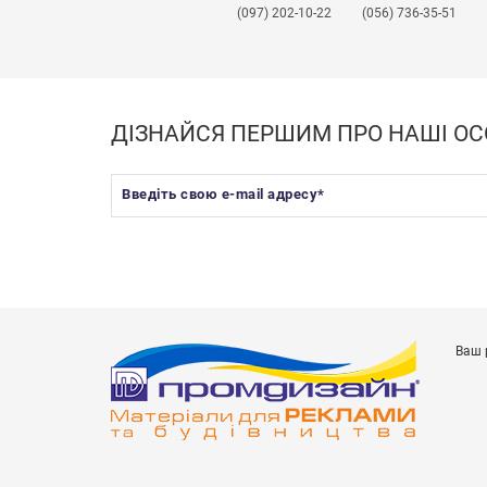
(097) 202-10-22
(056) 736-35-51
ДІЗНАЙСЯ ПЕРШИМ ПРО НАШІ ОС
Введіть свою e-mail адресу
*
Ваш 