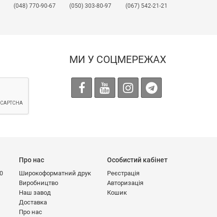
(048) 770-90-67
(050) 303-80-97
(067) 542-21-21
МИ У СОЦМЕРЕЖАХ
Про нас
Особистий кабінет
00
Широкоформатний друк
Реєстрація
Виробництво
Авторизація
Наш завод
Кошик
Доставка
Про нас