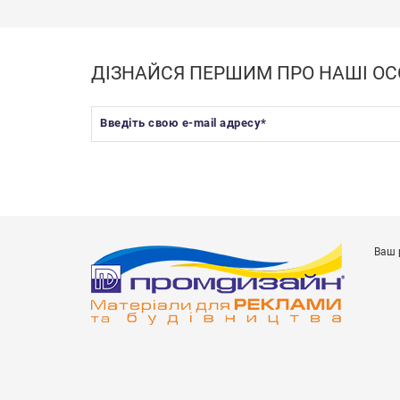
ДІЗНАЙСЯ ПЕРШИМ ПРО НАШІ ОС
Введіть свою e-mail адресу
*
Ваш 