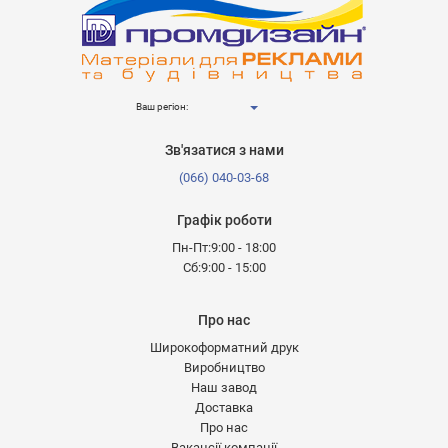
Ваш регіон:
Зв'язатися з нами
(066) 040-03-68
Графік роботи
Пн-Пт:9:00 - 18:00
Сб:9:00 - 15:00
Про нас
Широкоформатний друк
Виробництво
Наш завод
Доставка
Про нас
Вакансії компанії