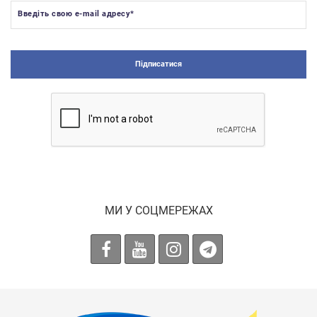
Введіть свою e-mail адресу
*
Підписатися
МИ У СОЦМЕРЕЖАХ