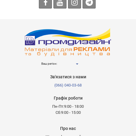
Ваш регіон:
Зв'язатися з нами
(066) 040-03-68
Графік роботи
Пн-Пт:9:00 - 18:00
Сб:9:00 - 15:00
Про нас