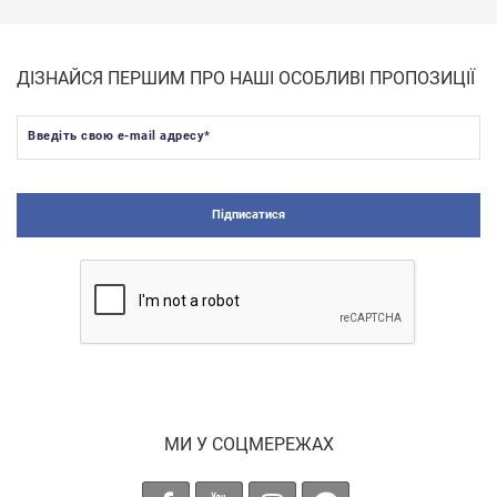
ДІЗНАЙСЯ ПЕРШИМ ПРО НАШІ ОСОБЛИВІ ПРОПОЗИЦІЇ
Введіть свою e-mail адресу
*
Підписатися
МИ У СОЦМЕРЕЖАХ