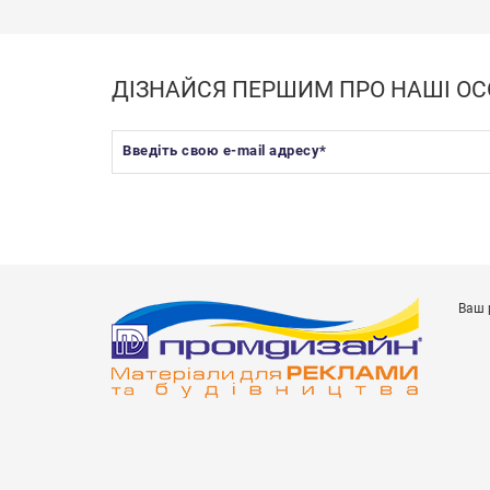
ДІЗНАЙСЯ ПЕРШИМ ПРО НАШІ ОС
Введіть свою e-mail адресу
*
Ваш 