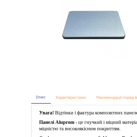
Опис
Характеристики
Рекомендації перед 
Увага!
Відтінки і фактура композитних панеле
Панелі Aluprom
- це гнучкий і міцний матері
міцністю та високоякісним покриттям.