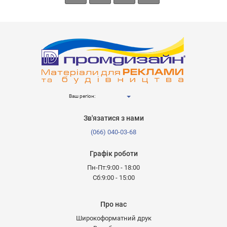
Ваш регіон:
Зв'язатися з нами
(066) 040-03-68
Графік роботи
Пн-Пт:9:00 - 18:00
Сб:9:00 - 15:00
Про нас
Широкоформатний друк