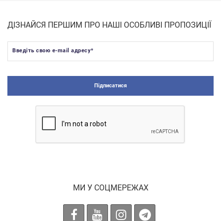
ДІЗНАЙСЯ ПЕРШИМ ПРО НАШІ ОСОБЛИВІ ПРОПОЗИЦІЇ
Введіть свою e-mail адресу
*
Підписатися
МИ У СОЦМЕРЕЖАХ