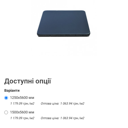
Доступні опції
Варіанти
1250x5600 мм
1 179.09 грн./м2
Оптова цiна: 1 063.94 грн./м2
1500x5600 мм
1 179.09 грн./м2
Оптова цiна: 1 063.94 грн./м2