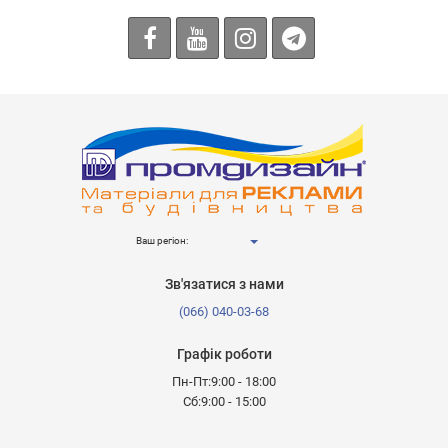
Ваш регіон:
Зв'язатися з нами
(066) 040-03-68
Графік роботи
Пн-Пт:9:00 - 18:00
Сб:9:00 - 15:00