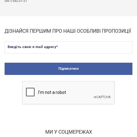
(067) 542-21-21
ДІЗНАЙСЯ ПЕРШИМ ПРО НАШІ ОСОБЛИВІ ПРОПОЗИЦІЇ
Введіть свою e-mail адресу
*
Підписатися
МИ У СОЦМЕРЕЖАХ