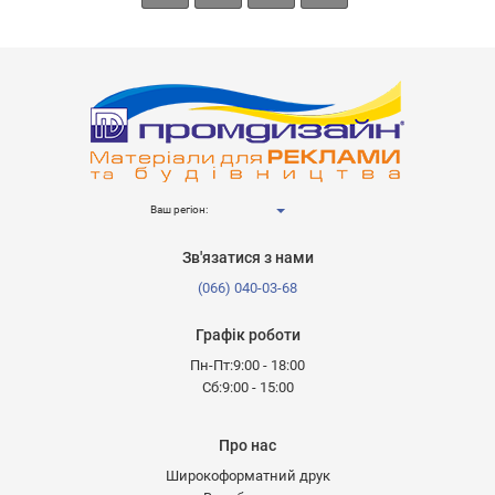
Ваш регіон:
Зв'язатися з нами
(066) 040-03-68
Графік роботи
Пн-Пт:9:00 - 18:00
Сб:9:00 - 15:00
Про нас
Широкоформатний друк