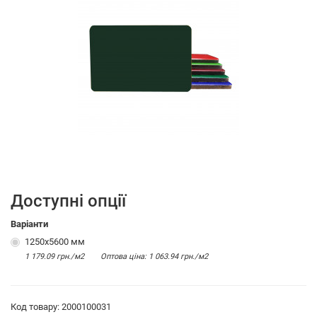
Доступні опції
Варіанти
1250x5600 мм
1 179.09 грн./м2
Оптова цiна: 1 063.94 грн./м2
Код товару: 2000100031