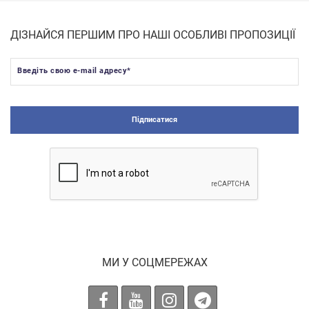
ДІЗНАЙСЯ ПЕРШИМ ПРО НАШІ ОСОБЛИВІ ПРОПОЗИЦІЇ
Введіть свою e-mail адресу
*
Підписатися
МИ У СОЦМЕРЕЖАХ