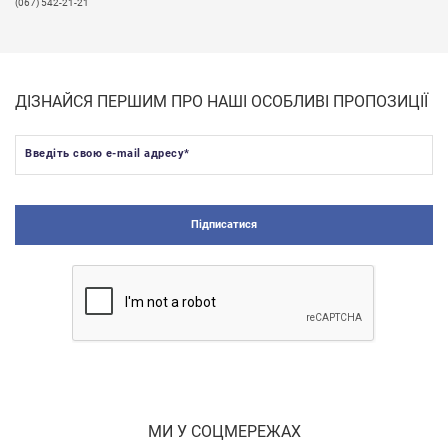
(067) 542-21-21
ДІЗНАЙСЯ ПЕРШИМ ПРО НАШІ ОСОБЛИВІ ПРОПОЗИЦІЇ
Введіть свою e-mail адресу
*
Підписатися
МИ У СОЦМЕРЕЖАХ