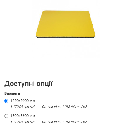
Доступні опції
Варіанти
1250x5600 мм
1 179.09 грн./м2
Оптова цiна: 1 063.94 грн./м2
1500x5600 мм
1 179.09 грн./м2
Оптова цiна: 1 063.94 грн./м2