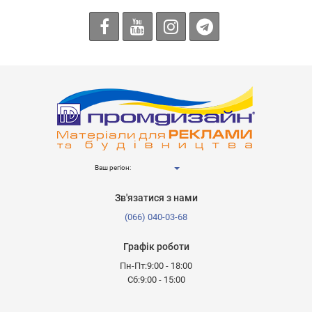
Ваш регіон:
Зв'язатися з нами
(066) 040-03-68
Графік роботи
Пн-Пт:9:00 - 18:00
Сб:9:00 - 15:00