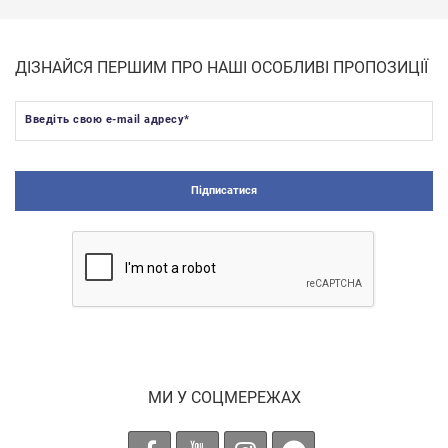
ДІЗНАЙСЯ ПЕРШИМ ПРО НАШІ ОСОБЛИВІ ПРОПОЗИЦІЇ
Введіть свою e-mail адресу
*
Підписатися
МИ У СОЦМЕРЕЖАХ