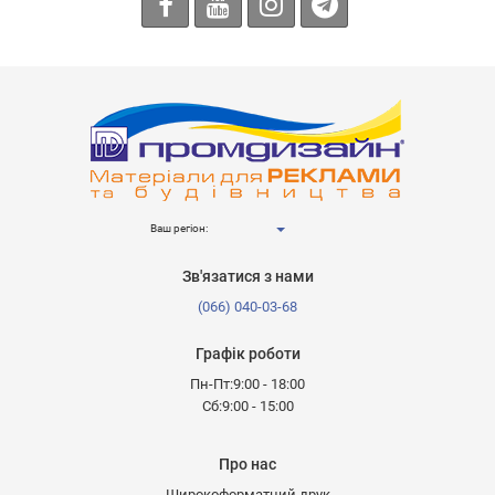
Ваш регіон:
Зв'язатися з нами
(066) 040-03-68
Графік роботи
Пн-Пт:9:00 - 18:00
Сб:9:00 - 15:00
Про нас
Широкоформатний друк