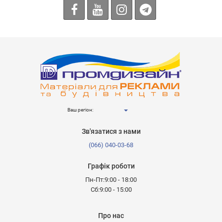
Ваш регіон:
Зв'язатися з нами
(066) 040-03-68
Графік роботи
Пн-Пт:9:00 - 18:00
Сб:9:00 - 15:00
Про нас