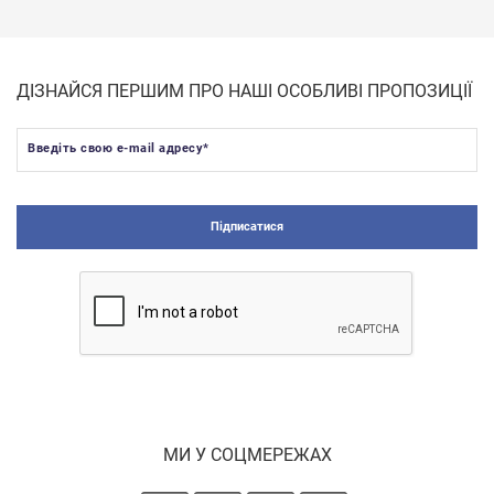
ДІЗНАЙСЯ ПЕРШИМ ПРО НАШІ ОСОБЛИВІ ПРОПОЗИЦІЇ
Введіть свою e-mail адресу
*
Підписатися
МИ У СОЦМЕРЕЖАХ