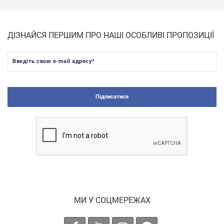
ДІЗНАЙСЯ ПЕРШИМ ПРО НАШІ ОСОБЛИВІ ПРОПОЗИЦІЇ
Введіть свою e-mail адресу
*
Підписатися
МИ У СОЦМЕРЕЖАХ