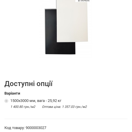
Доступні опції
Варіанти
1500х3000 мм, вага - 25,92 кг
1 400.80 грн./м2
Оптова цiна: 1 357.03 грн./м2
Код товару: 9000003027