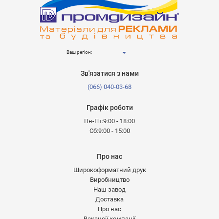
Ваш регіон:
Зв'язатися з нами
(066) 040-03-68
Графік роботи
Пн-Пт:9:00 - 18:00
Сб:9:00 - 15:00
Про нас
Широкоформатний друк
Виробництво
Наш завод
Доставка
Про нас
Вакансії компанії