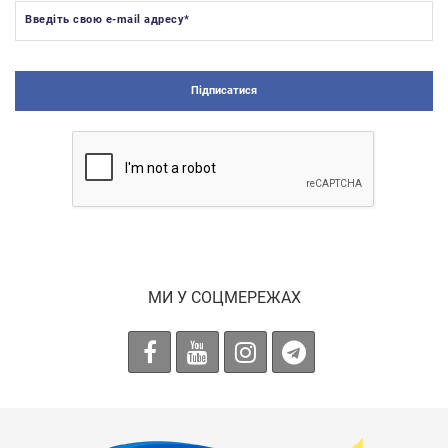
Введіть свою e-mail адресу
*
Підписатися
МИ У СОЦМЕРЕЖАХ