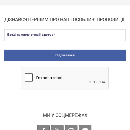
ДІЗНАЙСЯ ПЕРШИМ ПРО НАШІ ОСОБЛИВІ ПРОПОЗИЦІЇ
Введіть свою e-mail адресу
*
Підписатися
МИ У СОЦМЕРЕЖАХ