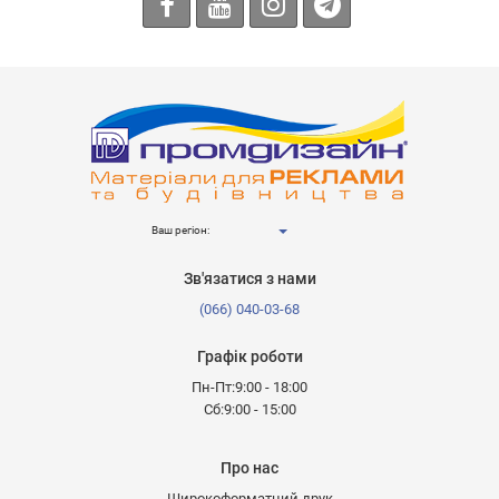
Ваш регіон:
Зв'язатися з нами
(066) 040-03-68
Графік роботи
Пн-Пт:9:00 - 18:00
Сб:9:00 - 15:00
Про нас
Широкоформатний друк