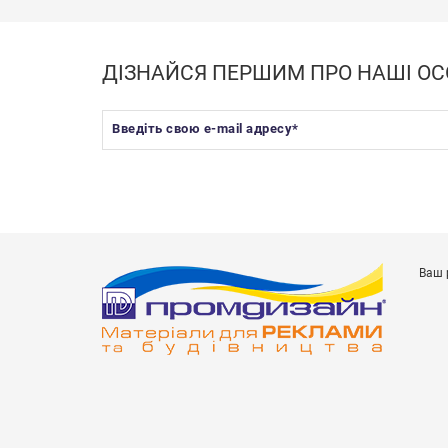
ДІЗНАЙСЯ ПЕРШИМ ПРО НАШІ ОС
Введіть свою e-mail адресу
*
Ваш 