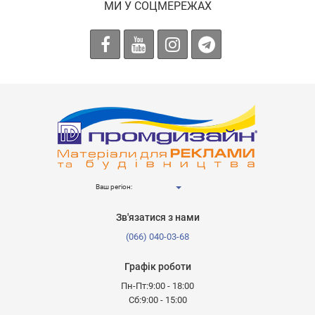
МИ У СОЦМЕРЕЖАХ
Ваш регіон:
Зв'язатися з нами
(066) 040-03-68
Графік роботи
Пн-Пт:9:00 - 18:00
Сб:9:00 - 15:00