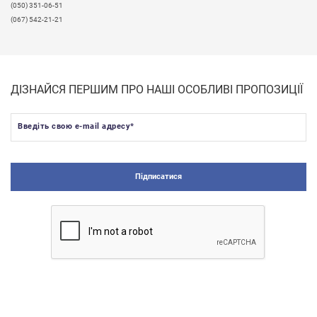
(050) 351-06-51
(067) 542-21-21
ДІЗНАЙСЯ ПЕРШИМ ПРО НАШІ ОСОБЛИВІ ПРОПОЗИЦІЇ
Введіть свою e-mail адресу
*
Підписатися