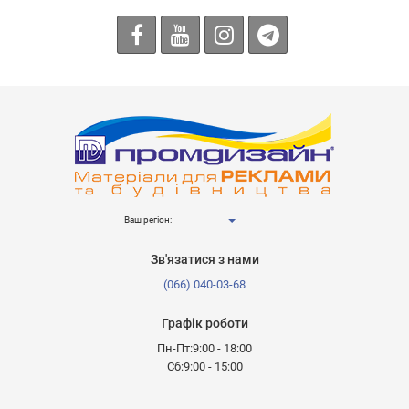
Ваш регіон:
Зв'язатися з нами
(066) 040-03-68
Графік роботи
Пн-Пт:9:00 - 18:00
Сб:9:00 - 15:00