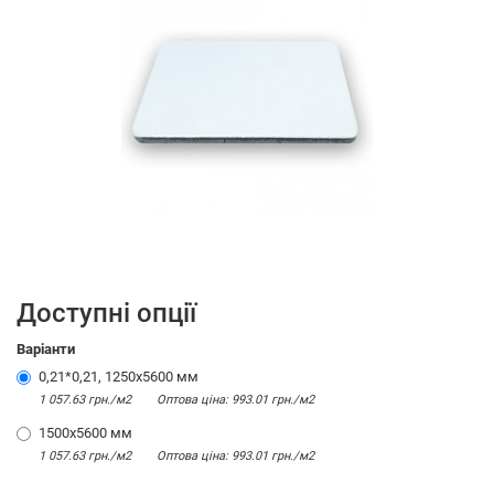
Доступні опції
Варіанти
0,21*0,21, 1250х5600 мм
1 057.63 грн./м2
Оптова цiна: 993.01 грн./м2
1500х5600 мм
1 057.63 грн./м2
Оптова цiна: 993.01 грн./м2