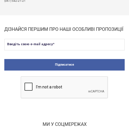
(067) 542-21-21
ДІЗНАЙСЯ ПЕРШИМ ПРО НАШІ ОСОБЛИВІ ПРОПОЗИЦІЇ
Введіть свою e-mail адресу
*
Підписатися
МИ У СОЦМЕРЕЖАХ