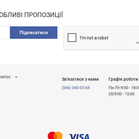
ОБЛИВІ ПРОПОЗИЦІЇ
Підписатися
регіон:
Зв'язатися з нами
Графік роботи
(066) 040-03-68
Пн-Пт:9:00 - 18:
Сб:9:00 - 15:00