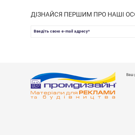
ДІЗНАЙСЯ ПЕРШИМ ПРО НАШІ ОС
Введіть свою e-mail адресу
*
Ваш 